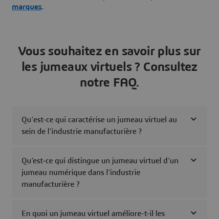
marques
.
Vous souhaitez en savoir plus sur
les jumeaux virtuels ? Consultez
notre FAQ.
Qu'est-ce qui caractérise un jumeau virtuel au
sein de l'industrie manufacturière ?
Qu’est-ce qui distingue un jumeau virtuel d’un
jumeau numérique dans l’industrie
manufacturière ?
En quoi un jumeau virtuel améliore-t-il les