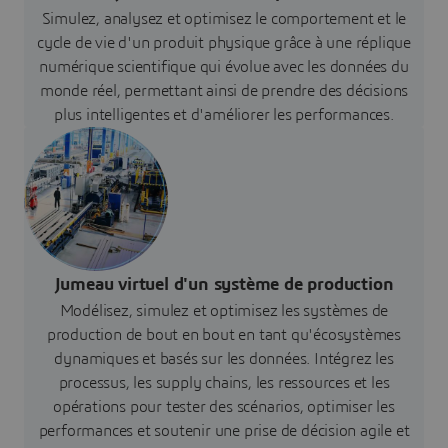
Simulez, analysez et optimisez le comportement et le
cycle de vie d'un produit physique grâce à une réplique
numérique scientifique qui évolue avec les données du
monde réel, permettant ainsi de prendre des décisions
plus intelligentes et d'améliorer les performances.
Jumeau virtuel d'un système de production
Modélisez, simulez et optimisez les systèmes de
production de bout en bout en tant qu'écosystèmes
dynamiques et basés sur les données. Intégrez les
processus, les supply chains, les ressources et les
opérations pour tester des scénarios, optimiser les
performances et soutenir une prise de décision agile et