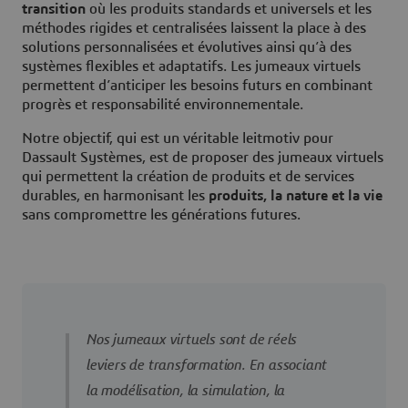
transition
où les produits standards et universels et les
méthodes rigides et centralisées laissent la place à des
solutions personnalisées et évolutives ainsi qu’à des
systèmes flexibles et adaptatifs. Les jumeaux virtuels
permettent d’anticiper les besoins futurs en combinant
progrès et responsabilité environnementale.
Notre objectif, qui est un véritable leitmotiv pour
Dassault Systèmes, est de proposer des jumeaux virtuels
qui permettent la création de produits et de services
durables, en harmonisant les
produits, la nature et la vie
sans compromettre les générations futures.
Nos jumeaux virtuels sont de réels
leviers de transformation. En associant
la modélisation, la simulation, la