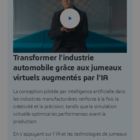
Transformer l'industrie
automobile grâce aux jumeaux
virtuels augmentés par l'IA
La conception pilotée par intelligence artificielle dans
les industries manufacturières renforce à la fois la
créativité et la précision, tandis que la simulation
virtuelle optimise les performances avant la
production.
En s’appuyant sur l’IA et les technologies de jumeaux