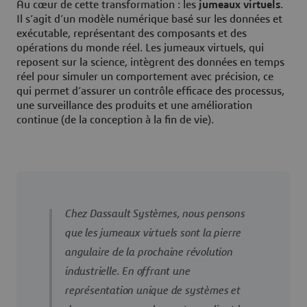
Au cœur de cette transformation : les
jumeaux virtuels
.
Il s’agit d’un modèle numérique basé sur les données et
exécutable, représentant des composants et des
opérations du monde réel. Les jumeaux virtuels, qui
reposent sur la science, intègrent des données en temps
réel pour simuler un comportement avec précision, ce
qui permet d’assurer un contrôle efficace des processus,
une surveillance des produits et une amélioration
continue (de la conception à la fin de vie).
Chez Dassault Systèmes, nous pensons
que les jumeaux virtuels sont la pierre
angulaire de la prochaine révolution
industrielle. En offrant une
représentation unique de systèmes et