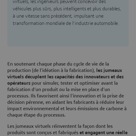
virtuels, les ingénieurs peuvent concevoir des
véhicules plus sûrs, plus intelligents et plus durables,
à une vitesse sans précédent, impulsant une
transformation mondiale de l’industrie automobile.
En soutenant chaque phase du cycle de vie de la
production (de l’idéation à la fabrication),
les jumeaux
virtuels décuplent les capacités des innovateurs et des
opérateurs
pour simuler, tester et optimiser avant la
fabrication d’un produit ou la mise en place d’un
processus. Ils favorisent ainsi l’innovation et la prise de
décision pérenne, en aidant les fabricants à réduire leur
impact environnemental et leurs émissions de carbone à
chaque étape du processus.
Les jumeaux virtuels réinventent la façon dont les
produits sont conçus et fabriqués
et engagent une réelle