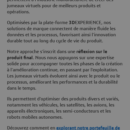
jumeaux virtuels pour de meilleurs produits et
opérations.
Optimisées par la plate-forme
3D
EXPERIENCE, nos
solutions de marque connectent de manière fluide les
données et les processus, favorisant ainsi l’innovation
durable tout au long du cycle de vie du produit.
Notre approche s’inscrit dans une
réflexion sur le
produit final
. Nous nous appuyons sur une expertise
solide pour accompagner toutes les phases de la création
à l’amélioration continue, en passant par l’exploitation.
Les jumeaux virtuels évoluent ainsi avec le produit ou le
processus, améliorant les performances et la durabilité
dans le temps.
Ils permettent d’optimiser des produits divers et variés,
notamment les véhicules, les satellites, les avions, les
appareils électroniques, les semi-conducteurs et les
robots mobiles autonomes.
Découvrez comment en
explorant notre portefeuille de