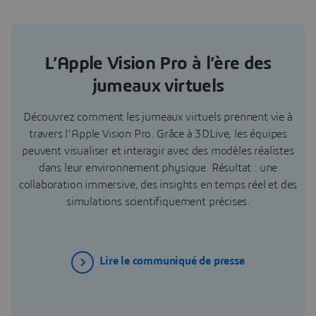
L’Apple Vision Pro à l’ère des
jumeaux virtuels
Découvrez comment les jumeaux virtuels prennent vie à
travers l’Apple Vision Pro. Grâce à 3DLive, les équipes
peuvent visualiser et interagir avec des modèles réalistes
dans leur environnement physique. Résultat : une
collaboration immersive, des insights en temps réel et des
simulations scientifiquement précises.
Lire le communiqué de presse