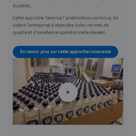
durables.
Cette approche favorise l’amélioration continue, en
aidant l’entreprise à répondre à des normes de
qualité et d’excellence opérationnelle élevées.
En savoir plus sur cette approche innovante