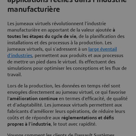
manufacturière
Les jumeaux virtuels révolutionnent l’industrie
manufacturière en apportant de la valeur ajoutée
à
toutes les étapes du cycle de vie
, de la planification des
installations et des processus à la production. Les
jumeaux virtuels, qui s’adressent à un
large éventail
d’industries
, permettent aux produits et aux processus
de mettre un pied dans le virtuel. Ils effectuent des
simulations pour optimiser les conceptions et les flux de
travail.
Lors de la production, les données en temps réel sont
envoyées directement au jumeau virtuel, ce qui favorise
l’
amélioration continue
en termes d’efficacité, de qualité
et d’adaptabilité. Les jumeaux virtuels permettent aux
fabricants d’améliorer leurs opérations, de réduire leurs
coûts et de répondre aux
réglementations et défis
propres à l’industrie
, le tout avec rapidité.
Voyons comment les clients de Dassault Systèmes