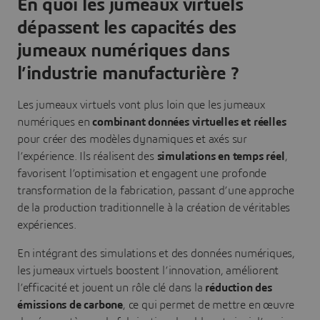
En quoi les jumeaux virtuels
dépassent les capacités des
jumeaux numériques dans
l’industrie manufacturière ?
Les jumeaux virtuels vont plus loin que les jumeaux
numériques en
combinant données virtuelles et réelles
pour créer des modèles dynamiques et axés sur
l’expérience. Ils réalisent des
simulations en temps réel
,
favorisent l’optimisation et engagent une profonde
transformation de la fabrication, passant d’une approche
de la production traditionnelle à la création de véritables
expériences.
En intégrant des simulations et des données numériques,
les jumeaux virtuels boostent l’innovation, améliorent
l’efficacité et jouent un rôle clé dans la
réduction des
émissions de carbone
, ce qui permet de mettre en œuvre