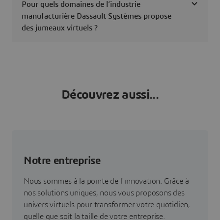
Pour quels domaines de l’industrie
manufacturière Dassault Systèmes propose
des jumeaux virtuels ?
Découvrez aussi...
Notre entreprise
Nous sommes à la pointe de l'innovation. Grâce à
nos solutions uniques, nous vous proposons des
univers virtuels pour transformer votre quotidien,
quelle que soit la taille de votre entreprise.