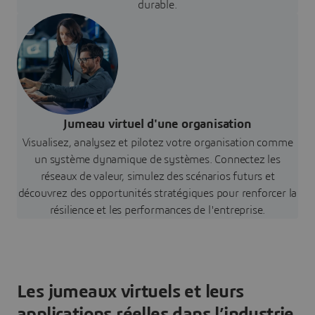
durable.
Jumeau virtuel d'une organisation
Visualisez, analysez et pilotez votre organisation comme
un système dynamique de systèmes. Connectez les
réseaux de valeur, simulez des scénarios futurs et
découvrez des opportunités stratégiques pour renforcer la
résilience et les performances de l'entreprise.
Les jumeaux virtuels et leurs
applications réelles dans l’industrie