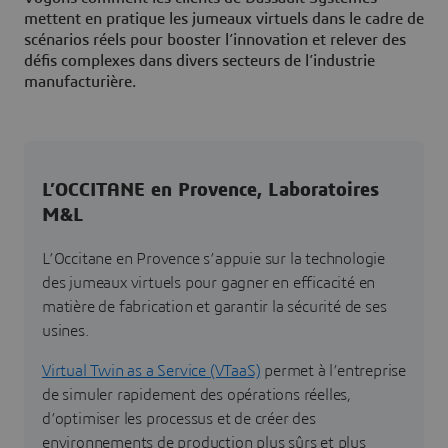
mettent en pratique les jumeaux virtuels dans le cadre de
scénarios réels pour booster l’innovation et relever des
défis complexes dans divers secteurs de l’industrie
manufacturière.
L’OCCITANE en Provence, Laboratoires
M&L
L’Occitane en Provence s’appuie sur la technologie
des jumeaux virtuels pour gagner en efficacité en
matière de fabrication et garantir la sécurité de ses
usines.
Virtual Twin as a Service (VTaaS)
permet à l’entreprise
de simuler rapidement des opérations réelles,
d’optimiser les processus et de créer des
environnements de production plus sûrs et plus