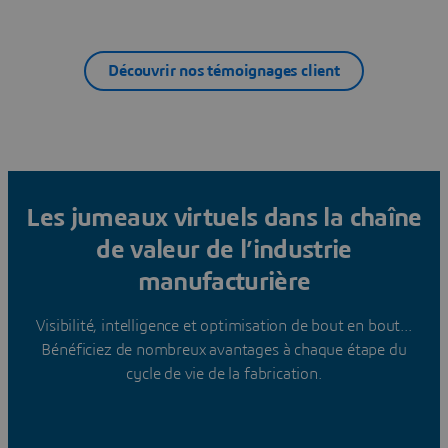
Découvrir nos témoignages client
Les jumeaux virtuels dans la chaîne
de valeur de l’industrie
manufacturière
Visibilité, intelligence et optimisation de bout en bout...
Bénéficiez de nombreux avantages à chaque étape du
cycle de vie de la fabrication.