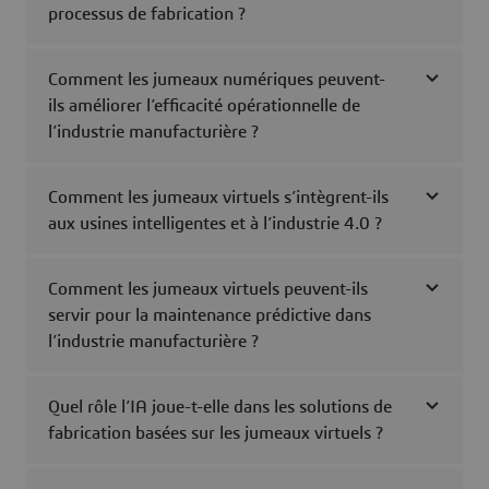
processus de fabrication ?
Comment les jumeaux numériques peuvent-
ils améliorer l’efficacité opérationnelle de
l’industrie manufacturière ?
Comment les jumeaux virtuels s’intègrent-ils
aux usines intelligentes et à l’industrie 4.0 ?
Comment les jumeaux virtuels peuvent-ils
servir pour la maintenance prédictive dans
l’industrie manufacturière ?
Quel rôle l’IA joue-t-elle dans les solutions de
fabrication basées sur les jumeaux virtuels ?