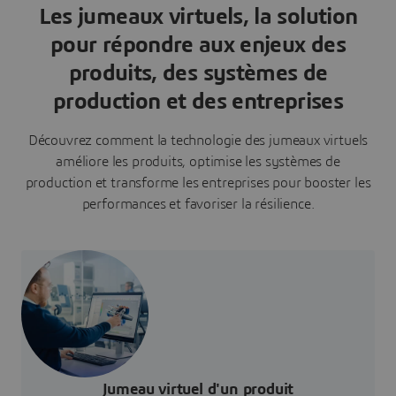
Les jumeaux virtuels, la solution
pour répondre aux enjeux des
produits, des systèmes de
production et des entreprises
Découvrez comment la technologie des jumeaux virtuels
améliore les produits, optimise les systèmes de
production et transforme les entreprises pour booster les
performances et favoriser la résilience.
Jumeau virtuel d'un produit