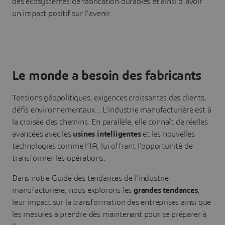
des écosystèmes de fabrication durables et ainsi d’avoir
un impact positif sur l’avenir.
Le monde a besoin des fabricants
Tensions géopolitiques, exigences croissantes des clients,
défis environnementaux... L’industrie manufacturière est à
la croisée des chemins. En parallèle, elle connaît de réelles
avancées avec les
usines intelligentes
et les nouvelles
technologies comme l’IA, lui offrant l’opportunité de
transformer les opérations.
Dans notre Guide des tendances de l’industrie
manufacturière, nous explorons les
grandes tendances
,
leur impact sur la transformation des entreprises ainsi que
les mesures à prendre dès maintenant pour se préparer à