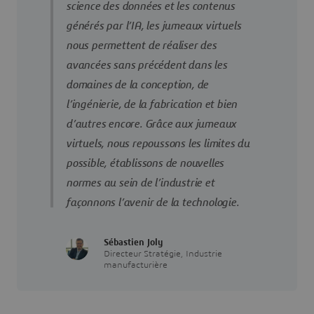
science des données et les contenus
générés par l’IA, les jumeaux virtuels
nous permettent de réaliser des
avancées sans précédent dans les
domaines de la conception, de
l’ingénierie, de la fabrication et bien
d’autres encore. Grâce aux jumeaux
virtuels, nous repoussons les limites du
possible, établissons de nouvelles
normes au sein de l’industrie et
façonnons l’avenir de la technologie.
Sébastien Joly
Directeur Stratégie, Industrie
manufacturière