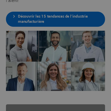
l’avenir.
Découvrir les 15 tendances de l’industrie
manufacturière