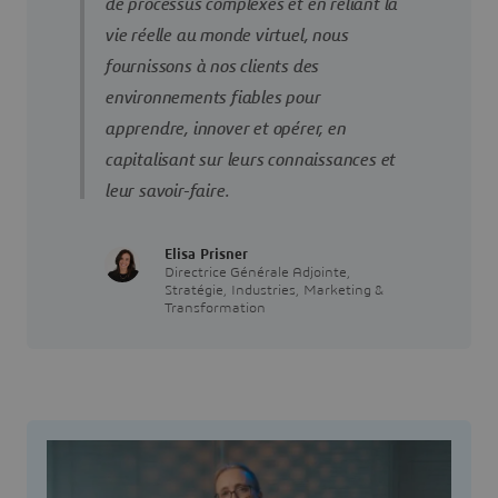
de processus complexes et en reliant la
vie réelle au monde virtuel, nous
fournissons à nos clients des
environnements fiables pour
apprendre, innover et opérer, en
capitalisant sur leurs connaissances et
leur savoir-faire.
Elisa Prisner
Directrice Générale Adjointe,
Stratégie, Industries, Marketing &
Transformation