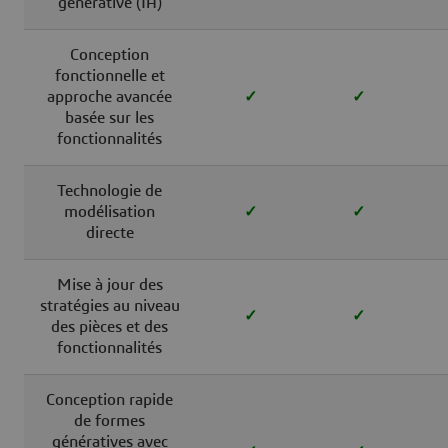
générative (IA)
Conception
fonctionnelle et
approche avancée
✓
✓
basée sur les
fonctionnalités
Technologie de
modélisation
✓
✓
directe
Mise à jour des
stratégies au niveau
✓
✓
des pièces et des
fonctionnalités
Conception rapide
de formes
génératives avec