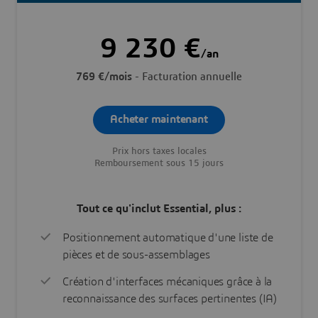
9 230 €
/an
769 €/mois
- Facturation annuelle
Acheter maintenant
Prix hors taxes locales
Remboursement sous 15 jours
Tout ce qu'inclut Essential, plus :
Positionnement automatique d'une liste de
pièces et de sous-assemblages
Création d'interfaces mécaniques grâce à la
reconnaissance des surfaces pertinentes (IA)