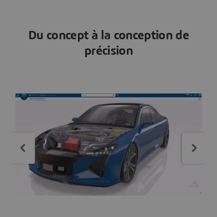
Du concept à la conception de
précision