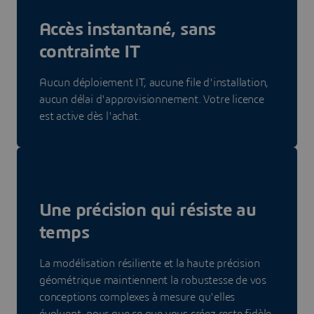
Accès instantané, sans
contrainte IT
Aucun déploiement IT, aucune file d'installation,
aucun délai d'approvisionnement. Votre licence
est active dès l'achat.
Une précision qui résiste au
temps
La modélisation résiliente et la haute précision
géométrique maintiennent la robustesse de vos
conceptions complexes à mesure qu'elles
évoluent, pour que ce que vous créez reste fidèle,