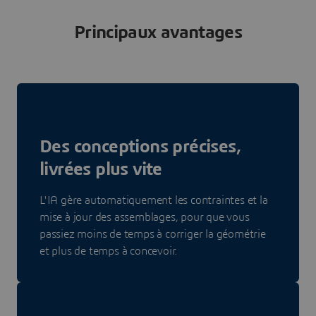
Principaux avantages
Des conceptions précises,
livrées plus vite
L'IA gère automatiquement les contraintes et la
mise à jour des assemblages, pour que vous
passiez moins de temps à corriger la géométrie
et plus de temps à concevoir.