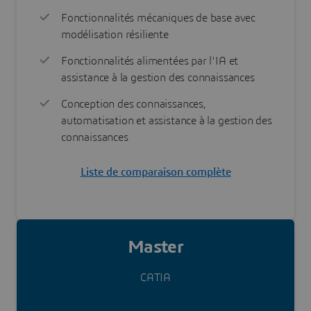
Fonctionnalités mécaniques de base avec
modélisation résiliente
Fonctionnalités alimentées par l'IA et
assistance à la gestion des connaissances
Conception des connaissances,
automatisation et assistance à la gestion des
connaissances
Liste de comparaison complète
Master
CATIA