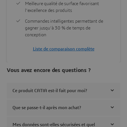
Meilleure qualité de surface favorisant
l'excellence des produits
Commandes intelligentes permettant de
gagner jusqu'à 30 % de temps de
conception
Liste de comparaison complète
Vous avez encore des questions ?
Ce produit CATIA est-il fait pour moi?
Que se passe-t-il après mon achat?
Mes données sont-elles sécurisées et quel