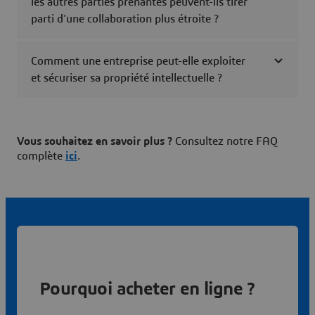
les autres parties prenantes peuvent-ils tirer
parti d'une collaboration plus étroite ?
Comment une entreprise peut-elle exploiter
et sécuriser sa propriété intellectuelle ?
Vous souhaitez en savoir plus ?
Consultez notre FAQ
complète
ici
.
Pourquoi acheter en ligne ?