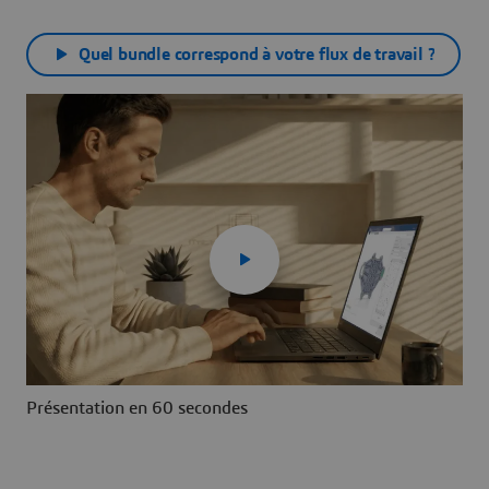
Quel bundle correspond à votre flux de travail ?
Présentation en 60 secondes