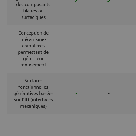
✓
✓
des composants
filaires ou
surfaciques
Conception de
mécanismes
complexes
-
-
permettant de
gérer leur
mouvement
Surfaces
fonctionnelles
génératives basées
-
-
sur l'IA (interfaces
mécaniques)