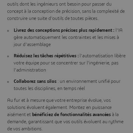
outils dont les ingénieurs ont besoin pour passer du
concept à la conception de précision, sans la complexité de
construire une suite d'outils de toutes pièces.
Livrez des conceptions précises plus rapidement :
l'IA
gère automatiquement les contraintes et les mises à
jour d'assemblage
Réduisez les tâches répétitives :
l'automatisation libère
votre équipe pour se concentrer sur l'ingénierie, pas
l'administration
Collaborez sans silos
: un environnement unifié pour
toutes les disciplines, en temps réel
Au fur et à mesure que votre entreprise évolue, vos
solutions évoluent également. Montez en puissance
aisément et
bénéficiez de fonctionnalités avancées
à la
demande, garantissant que vos outils évoluent au rythme
de vos ambitions.