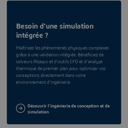
Besoin d'une simulation
intégrée ?
Maîtrisez les phénomènes physiques complexes
grâce à une validation intégrée. Bénéficiez de
solveurs Abaqus et d'outils CFD et d'analyse
thermique de premier plan pour optimiser vos
conceptions directement dans votre
environnement d'ingénierie.
Découvrir l'ingénierie de conception et de
simulation