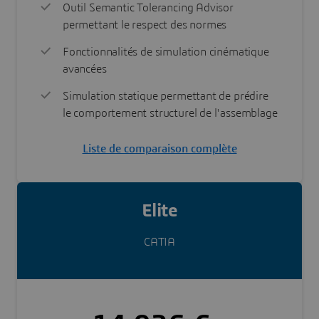
Outil Semantic Tolerancing Advisor
permettant le respect des normes
Fonctionnalités de simulation cinématique
avancées
Simulation statique permettant de prédire
le comportement structurel de l'assemblage
Liste de comparaison complète
Elite
CATIA