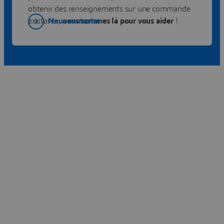
obtenir des renseignements sur une commande
Nous contacter
existante,
nous sommes là pour vous aider
!