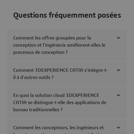
Questions fréquemment posées
Comment les offres groupées pour la
conception et l'ingénierie améliorent-elles le
processus de conception ?
Comment 3DEXPERIENCE CATIA s'intègre-t-
il à d'autres outils ?
En quoi la solution cloud 3DEXPERIENCE
CATIA se distingue-t-elle des applications de
bureau traditionnelles ?
Comment les concepteurs, les ingénieurs et