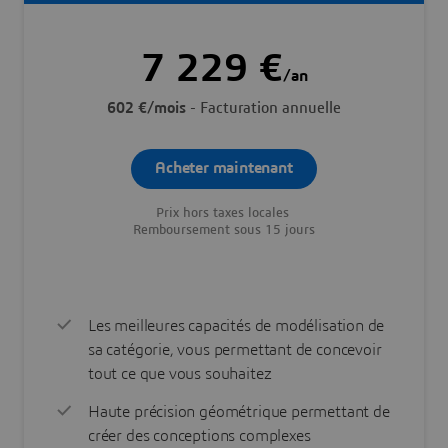
7 229 €
/an
602 €/mois
- Facturation annuelle
Acheter maintenant
Prix hors taxes locales
Remboursement sous 15 jours
Les meilleures capacités de modélisation de
sa catégorie, vous permettant de concevoir
tout ce que vous souhaitez
Haute précision géométrique permettant de
créer des conceptions complexes