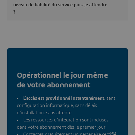
niveau de fiabilité du service puis-je attendre
?
Opérationnel le jour même
de votre abonnement
L'accès est provisionné instantanément
, sans
configuration informatique, sans délais
d'installation, sans attente
Les ressources d'intégration sont incluses
dans votre abonnement dès le premier jour
Contactez gratuitement un partenaire certifié