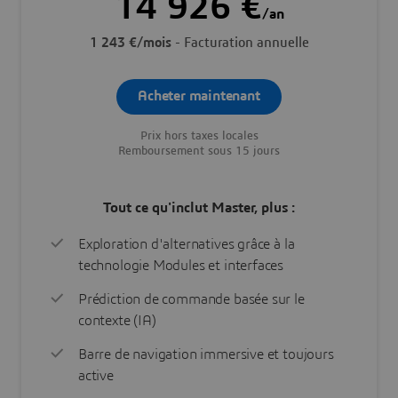
14 926 €
/an
1 243 €/mois
- Facturation annuelle
Acheter maintenant
Prix hors taxes locales
Remboursement sous 15 jours
Tout ce qu'inclut Master, plus :
Exploration d'alternatives grâce à la
technologie Modules et interfaces
Prédiction de commande basée sur le
contexte (IA)
Barre de navigation immersive et toujours
active