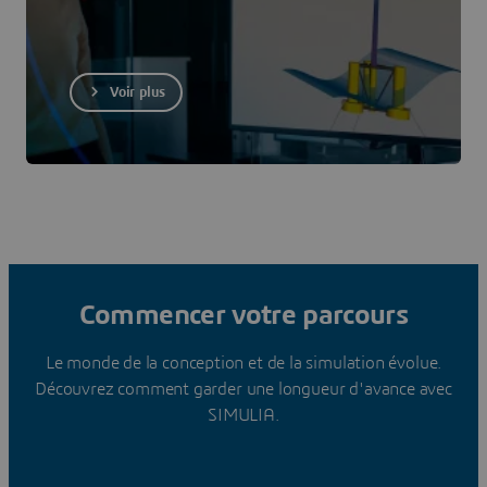
Voir plus
Commencer votre parcours
Le monde de la conception et de la simulation évolue.
Découvrez comment garder une longueur d'avance avec
SIMULIA.