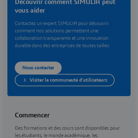
Découvrir comment SIMULIA peut
vous aider
Contactez un expert SIMULIA pour découvrir
comment nos solutions permettent une
collaboration transparente et une innovation
durable dans des entreprises de toutes tailles.
Nous contacter
Visiter la communauté d'utilisateurs
Commencer
Des formations et des cours sont disponibles pour
les étudiants, le monde académique, les