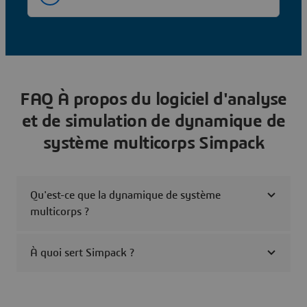
FAQ À propos du logiciel d'analyse
et de simulation de dynamique de
système multicorps Simpack
Qu'est-ce que la dynamique de système
multicorps ?
À quoi sert Simpack ?