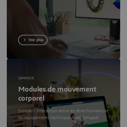
Voir plus
SIMPACK
Modules de mouvement
corporel
Simuler l'interaction entre les êtres humains et
les équipements techniques avec Simpack