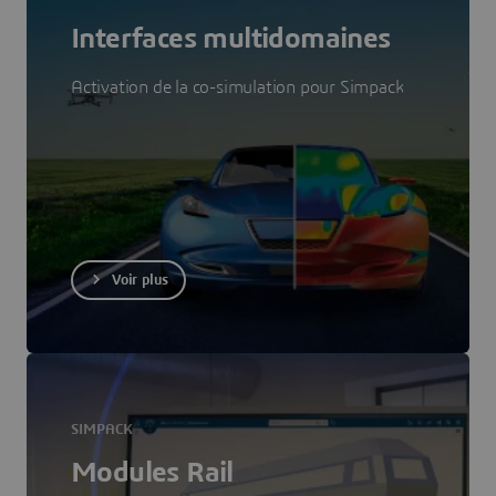
Interfaces multidomaines
Activation de la co-simulation pour Simpack
Voir plus
SIMPACK
Modules Rail