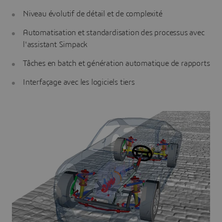
Niveau évolutif de détail et de complexité
Automatisation et standardisation des processus avec
l'assistant Simpack
Tâches en batch et génération automatique de rapports
Interfaçage avec les logiciels tiers