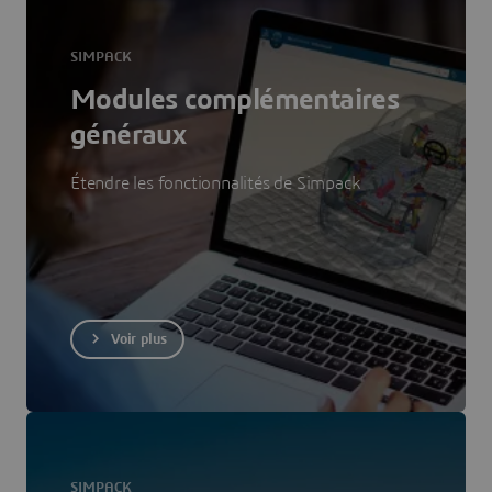
SIMPACK
Modules complémentaires
généraux
Étendre les fonctionnalités de Simpack
Voir plus
SIMPACK