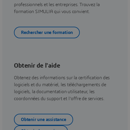
professionnels et les entreprises. Trouvez la
formation SIMULIA qui vous convient.
Rechercher une formation
Obtenir de l'aide
Obtenez des informations sur la certification des
logiciels et du matériel, les téléchargements de
logiciels, la documentation utilisateur, les
coordonnées du support et l'offre de services.
Obtenir une assistance