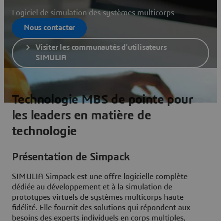
Logiciel de simulation des systèmes multicorps
Nous contacter
Visiter les communautés d'utilisateurs
SIMULIA
Technologie MBS de pointe pour
les leaders en matière de
technologie
Présentation de Simpack
SIMULIA Simpack est une offre logicielle complète
dédiée au développement et à la simulation de
prototypes virtuels de systèmes multicorps haute
fidélité. Elle fournit des solutions qui répondent aux
besoins des experts individuels en corps multiples,