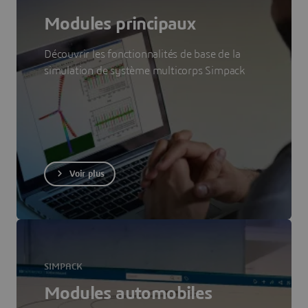
Modules principaux
Découvrir les fonctionnalités de base de la
simulation de système multicorps Simpack
Voir plus
SIMPACK
Modules automobiles