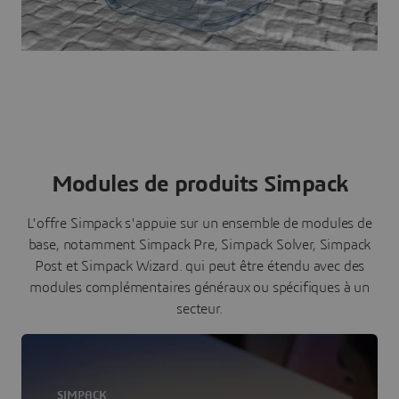
Modules de produits Simpack
L'offre Simpack s'appuie sur un ensemble de modules de
base, notamment Simpack Pre, Simpack Solver, Simpack
Post et Simpack Wizard. qui peut être étendu avec des
modules complémentaires généraux ou spécifiques à un
secteur.
SIMPACK