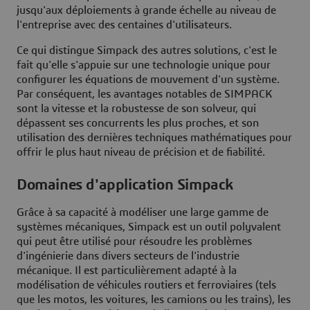
jusqu'aux déploiements à grande échelle au niveau de
l'entreprise avec des centaines d'utilisateurs.
Ce qui distingue Simpack des autres solutions, c'est le
fait qu'elle s'appuie sur une technologie unique pour
configurer les équations de mouvement d'un système.
Par conséquent, les avantages notables de SIMPACK
sont la vitesse et la robustesse de son solveur, qui
dépassent ses concurrents les plus proches, et son
utilisation des dernières techniques mathématiques pour
offrir le plus haut niveau de précision et de fiabilité.
Domaines d'application Simpack
Grâce à sa capacité à modéliser une large gamme de
systèmes mécaniques, Simpack est un outil polyvalent
qui peut être utilisé pour résoudre les problèmes
d'ingénierie dans divers secteurs de l'industrie
mécanique. Il est particulièrement adapté à la
modélisation de véhicules routiers et ferroviaires (tels
que les motos, les voitures, les camions ou les trains), les