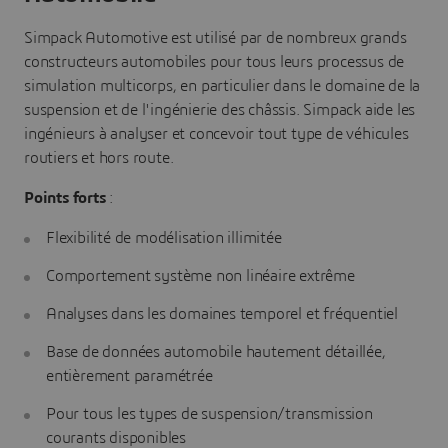
Simpack Automotive est utilisé par de nombreux grands
constructeurs automobiles pour tous leurs processus de
simulation multicorps, en particulier dans le domaine de la
suspension et de l'ingénierie des châssis. Simpack aide les
ingénieurs à analyser et concevoir tout type de véhicules
routiers et hors route.
Points forts
:
Flexibilité de modélisation illimitée
Comportement système non linéaire extrême
Analyses dans les domaines temporel et fréquentiel
Base de données automobile hautement détaillée,
entièrement paramétrée
Pour tous les types de suspension/transmission
courants disponibles