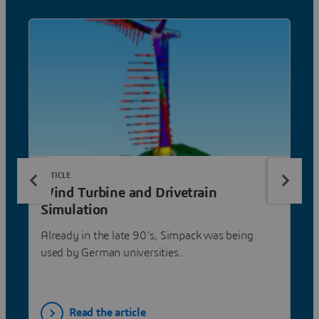
ARTICLE
Wind Turbine and Drivetrain
Simulation
Already in the late 90’s, Simpack was being
used by German universities...
Read the article