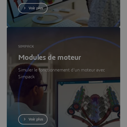
Voir plus
SIMPACK
Modules de moteur
Simuler le fonctionnement d'un moteur avec
Simpack
Voir plus