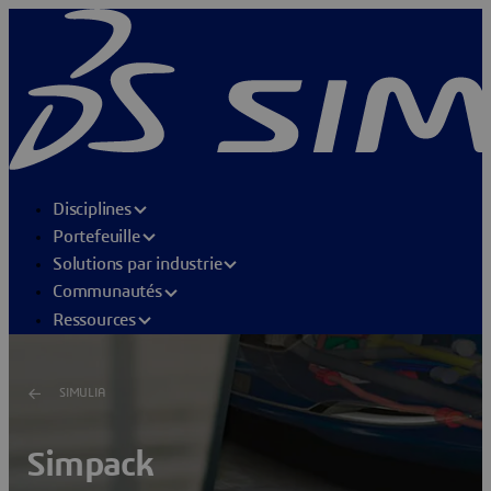
Disciplines
Portefeuille
Solutions par industrie
Communautés
Ressources
SIMULIA
Simpack