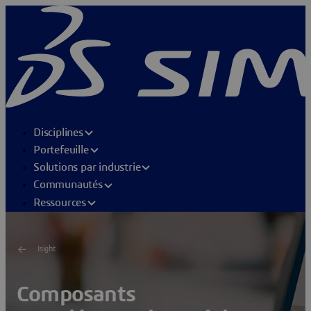
Disciplines
Portefeuille
Solutions par industrie
Communautés
Ressources
Isight
Composants