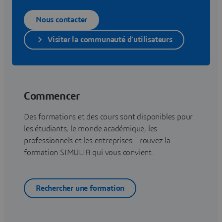
Nous contacter
Visiter la communauté d'utilisateurs
Commencer
Des formations et des cours sont disponibles pour
les étudiants, le monde académique, les
professionnels et les entreprises. Trouvez la
formation SIMULIA qui vous convient.
Rechercher une formation