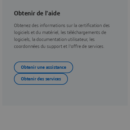
Obtenir de l'aide
Obtenez des informations sur la certification des
logiciels et du matériel, les téléchargements de
logiciels, la documentation utilisateur, les
coordonnées du support et l'offre de services.
Obtenir une assistance
Obtenir des services