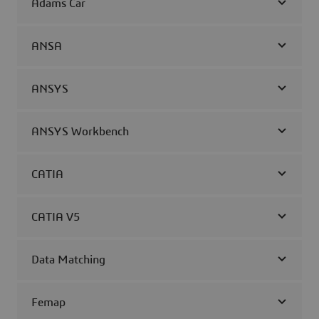
Adams Car
ANSA
ANSYS
ANSYS Workbench
CATIA
CATIA V5
Data Matching
Femap