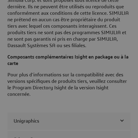
Simulia Corp. et sont proposés sous licence de cette
dernière. Ils ne peuvent être utilisés ou reproduits que
conformément aux conditions de cette licence. SIMULIA
ne prétend en aucun cas être propriétaire du produit
tiers avec lequel ces composants interagissent. Ces
produits tiers ne sont pas des programmes SIMULIA et
ne sont pas garantis ni pris en charge par SIMULIA,
Dassault Systèmes SA ou ses filiales.
Composants complémentaires Isight en package ou à la
carte
Pour plus d'informations sur la compatibilité avec des
versions spécifiques de produits tiers, veuillez consulter
le Program Directory Isight de la version Isight
concernée.
Unigraphics