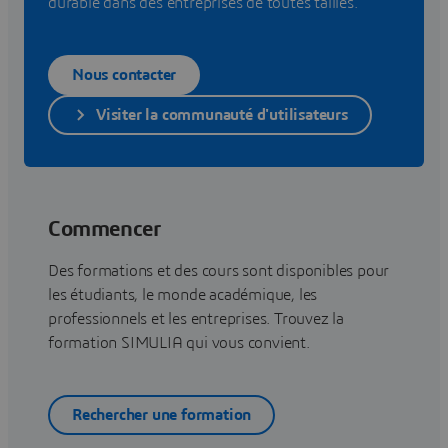
durable dans des entreprises de toutes tailles.
Nous contacter
Visiter la communauté d'utilisateurs
Commencer
Des formations et des cours sont disponibles pour
les étudiants, le monde académique, les
professionnels et les entreprises. Trouvez la
formation SIMULIA qui vous convient.
Rechercher une formation