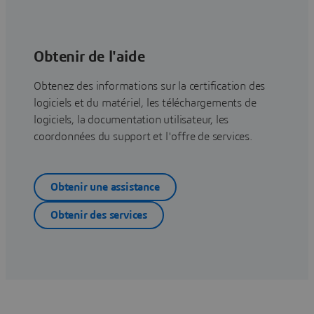
Obtenir de l'aide
Obtenez des informations sur la certification des
logiciels et du matériel, les téléchargements de
logiciels, la documentation utilisateur, les
coordonnées du support et l'offre de services.
Obtenir une assistance
Obtenir des services