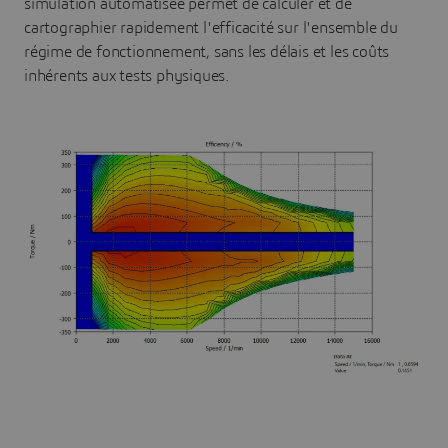
simulation automatisée permet de calculer et de
cartographier rapidement l'efficacité sur l'ensemble du
régime de fonctionnement, sans les délais et les coûts
inhérents aux tests physiques.