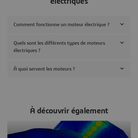
électriques
Comment fonctionne un moteur électrique ?
Quels sont les différents types de moteurs
électriques ?
À quoi servent les moteurs ?
À découvrir également