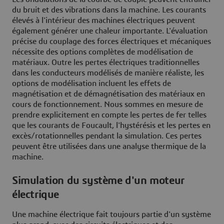
du bruit et des vibrations dans la machine. Les courants
élevés à l'intérieur des machines électriques peuvent
également générer une chaleur importante. L'évaluation
précise du couplage des forces électriques et mécaniques
nécessite des options complètes de modélisation de
matériaux. Outre les pertes électriques traditionnelles
dans les conducteurs modélisés de manière réaliste, les
options de modélisation incluent les effets de
magnétisation et de démagnétisation des matériaux en
cours de fonctionnement. Nous sommes en mesure de
prendre explicitement en compte les pertes de fer telles
que les courants de Foucault, l'hystérésis et les pertes en
excès/rotationnelles pendant la simulation. Ces pertes
peuvent être utilisées dans une analyse thermique de la
machine.
Simulation du système d'un moteur
électrique
Une machine électrique fait toujours partie d'un système