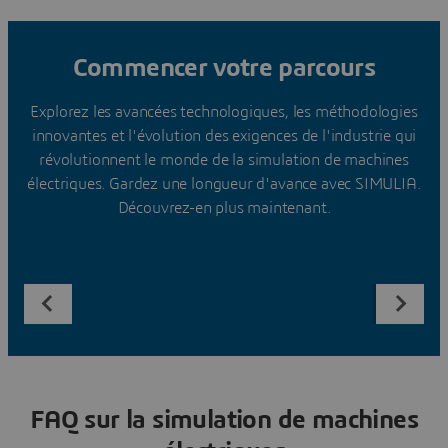
Commencer votre parcours
Explorez les avancées technologiques, les méthodologies
innovantes et l'évolution des exigences de l'industrie qui
révolutionnent le monde de la simulation de machines
électriques. Gardez une longueur d'avance avec SIMULIA.
Découvrez-en plus maintenant.
FAQ sur la simulation de machines