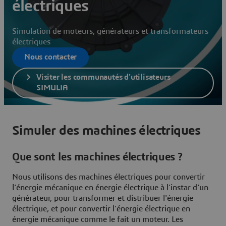
électriques
Simulation de moteurs, générateurs et transformateurs
électriques
Nous contacter
Visiter les communautés d'utilisateurs
SIMULIA
Simuler des machines électriques
Que sont les machines électriques ?
Nous utilisons des machines électriques pour convertir
l'énergie mécanique en énergie électrique à l'instar d'un
générateur, pour transformer et distribuer l'énergie
électrique, et pour convertir l'énergie électrique en
énergie mécanique comme le fait un moteur. Les