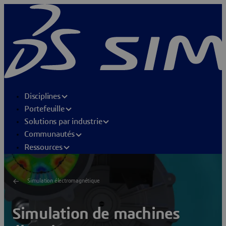
Disciplines
Portefeuille
Solutions par industrie
Communautés
Ressources
Simulation électromagnétique
Simulation de machines