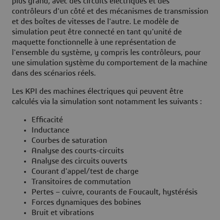
plus grand, avec des circuits électriques et des
contrôleurs d'un côté et des mécanismes de transmission
et des boîtes de vitesses de l'autre. Le modèle de
simulation peut être connecté en tant qu'unité de
maquette fonctionnelle à une représentation de
l'ensemble du système, y compris les contrôleurs, pour
une simulation système du comportement de la machine
dans des scénarios réels.
Les KPI des machines électriques qui peuvent être
calculés via la simulation sont notamment les suivants :
Efficacité
Inductance
Courbes de saturation
Analyse des courts-circuits
Analyse des circuits ouverts
Courant d'appel/test de charge
Transitoires de commutation
Pertes – cuivre, courants de Foucault, hystérésis
Forces dynamiques des bobines
Bruit et vibrations