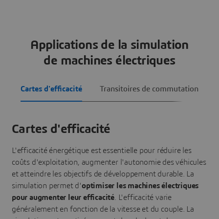
Applications de la simulation
de machines électriques
Cartes d'efficacité
Transitoires de commutation
Cartes d'efficacité
L'efficacité énergétique est essentielle pour réduire les
coûts d'exploitation, augmenter l'autonomie des véhicules
et atteindre les objectifs de développement durable. La
simulation permet d'
optimiser les machines électriques
pour augmenter leur efficacité
. L'efficacité varie
généralement en fonction de la vitesse et du couple. La