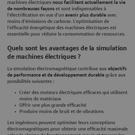
machines électriques
nous facilitent actuellement la vie
de nombreuses façons
et sont indispensables à
l'électrification en vue d'un
avenir plus durable
avec
moins d'émissions de carbone. L'optimisation de
l'efficacité énergétique des machines électriques est
essentielle pour réduire la consommation de ressources.
Quels sont les avantages de la simulation
de machines électriques ?
La simulation électromagnétique contribue aux
objectifs
de performance et de développement durable
grâce aux
possibilités suivantes :
Créer des moteurs électriques efficaces qui utilisent
moins de matériaux
Offrir une plus grande efficacité
Produire moins de bruit et de vibrations
Les ingénieurs peuvent optimiser leurs conceptions
électromagnétiques pour obtenir une efficacité maximale