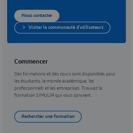
Nous contacter
Visiter la communauté d'utilisateurs
Commencer
Des formations et des cours sont disponibles pour
les étudiants, le monde académique, les
professionnels et les entreprises. Trouvez la
formation SIMULIA qui vous convient.
Rechercher une formation