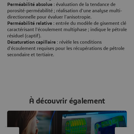
Perméabilité absolue
: évaluation de la tendance de
porosité-perméabilité ; réalisation d'une analyse multi-
directionnelle pour évaluer l'anisotropie.
Perméabilité relative
: entrée du modèle de gisement clé
caractérisant l'écoulement multiphase ; indique le pétrole
résiduel (captif).
Désaturation capillaire
: révèle les conditions
d'écoulement requises pour les récupérations de pétrole
secondaire et tertiaire.
À découvrir également