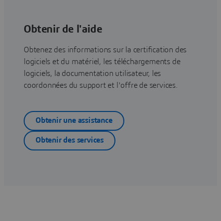
Obtenir de l'aide
Obtenez des informations sur la certification des
logiciels et du matériel, les téléchargements de
logiciels, la documentation utilisateur, les
coordonnées du support et l'offre de services.
Obtenir une assistance
Obtenir des services