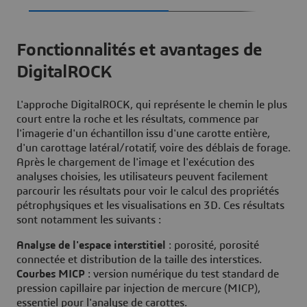
Fonctionnalités et avantages de
DigitalROCK
L'approche DigitalROCK, qui représente le chemin le plus
court entre la roche et les résultats, commence par
l'imagerie d'un échantillon issu d'une carotte entière,
d'un carottage latéral/rotatif, voire des déblais de forage.
Après le chargement de l'image et l'exécution des
analyses choisies, les utilisateurs peuvent facilement
parcourir les résultats pour voir le calcul des propriétés
pétrophysiques et les visualisations en 3D. Ces résultats
sont notamment les suivants :
Analyse de l'espace interstitiel
: porosité, porosité
connectée et distribution de la taille des interstices.
Courbes MICP
: version numérique du test standard de
pression capillaire par injection de mercure (MICP),
essentiel pour l'analyse de carottes.