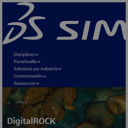
Disciplines
Portefeuille
Solutions par industrie
Communautés
Ressources
SIMULIA
DigitalROCK