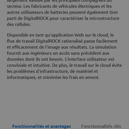
largement validée par les principales compagnies du
secteur. Les fabricants de véhicules électriques et les
autres utilisateurs de batteries peuvent également tirer
parti de DigitalROCK pour caractériser la microstructure
des cellules.
Disponible en tant qu'application Web sur le cloud, le
flux de travail DigitalROCK rationalisé passe facilement
et efficacement de l'image aux résultats. La simulation
fournit aux ingénieurs un accès sans précédent aux
données dont ils ont besoin. L'interface utilisateur est
conviviale et intuitive. De plus, le travail sur le cloud évite
les problèmes d'infrastructure, de matériel et
informatiques, et minimise les frais en amont.
Fonctionnalités et avantages
Fonctionnalités clés