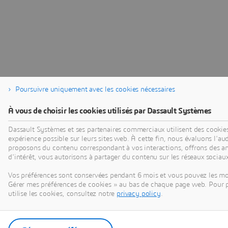
Poursuivre uniquement avec les cookies nécessaires
À vous de choisir les cookies utilisés par Dassault Systèmes
Dassault Systèmes et ses partenaires commerciaux utilisent des cookies 
expérience possible sur leurs sites web. À cette fin, nous évaluons l'a
proposons du contenu correspondant à vos interactions, offrons des a
d'intérêt, vous autorisons à partager du contenu sur les réseaux sociaux
Vos préférences sont conservées pendant 6 mois et vous pouvez les mod
Gérer mes préférences de cookies » au bas de chaque page web. Pour pl
utilise les cookies, consultez notre
privacy policy
.