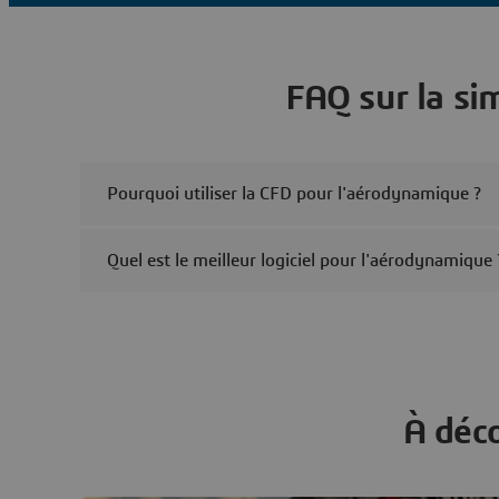
FAQ sur la s
Pourquoi utiliser la CFD pour l'aérodynamique ?
Quel est le meilleur logiciel pour l'aérodynamique 
À déc