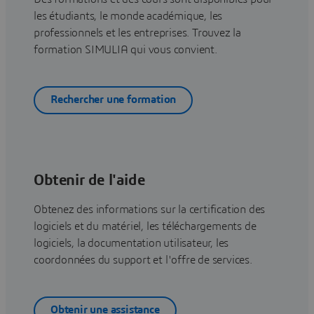
les étudiants, le monde académique, les
professionnels et les entreprises. Trouvez la
formation SIMULIA qui vous convient.
Rechercher une formation
Obtenir de l'aide
Obtenez des informations sur la certification des
logiciels et du matériel, les téléchargements de
logiciels, la documentation utilisateur, les
coordonnées du support et l'offre de services.
Obtenir une assistance