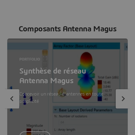
Composants Antenna Magus
PORTFOLIO
Synthèse de réseau
Antenna Magus
Concevoir un réseau d'antennes en toute
simplicité