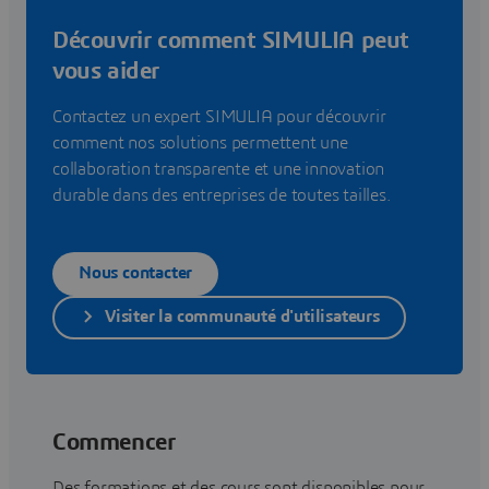
Découvrir comment SIMULIA peut
vous aider
Contactez un expert SIMULIA pour découvrir
comment nos solutions permettent une
collaboration transparente et une innovation
durable dans des entreprises de toutes tailles.
Nous contacter
Visiter la communauté d'utilisateurs
Commencer
Des formations et des cours sont disponibles pour