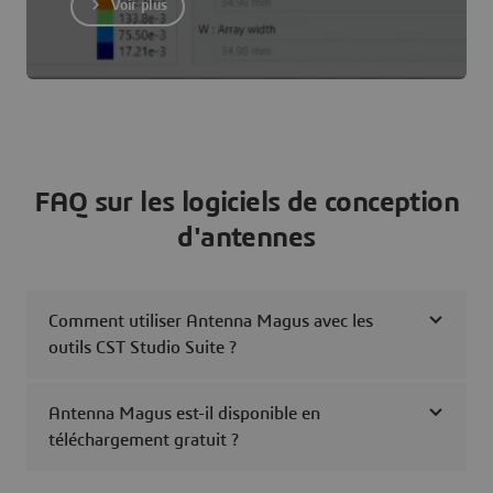
Voir plus
FAQ sur les logiciels de conception
d'antennes
Comment utiliser Antenna Magus avec les
outils CST Studio Suite ?
Antenna Magus est-il disponible en
téléchargement gratuit ?