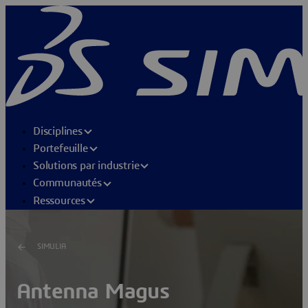
Disciplines
Portefeuille
Solutions par industrie
Communautés
Ressources
SIMULIA
Antenna Magus