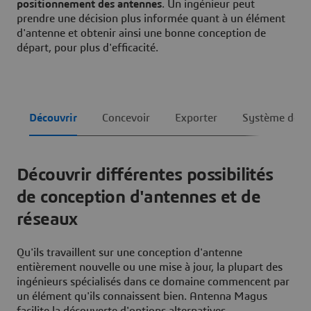
positionnement des antennes
. Un ingénieur peut
prendre une décision plus informée quant à un élément
d'antenne et obtenir ainsi une bonne conception de
départ, pour plus d'efficacité.
Découvrir
Concevoir
Exporter
Système de ge
Découvrir différentes possibilités
de conception d'antennes et de
réseaux
Qu'ils travaillent sur une conception d'antenne
entièrement nouvelle ou une mise à jour, la plupart des
ingénieurs spécialisés dans ce domaine commencent par
un élément qu'ils connaissent bien. Antenna Magus
facilite la découverte d'options alternatives.