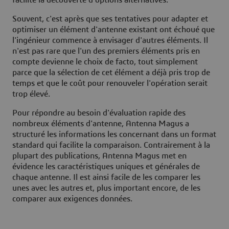
Souvent, c'est après que ses tentatives pour adapter et
optimiser un élément d'antenne existant ont échoué que
l'ingénieur commence à envisager d'autres éléments. Il
n'est pas rare que l'un des premiers éléments pris en
compte devienne le choix de facto, tout simplement
parce que la sélection de cet élément a déjà pris trop de
temps et que le coût pour renouveler l'opération serait
trop élevé.
Pour répondre au besoin d'évaluation rapide des
nombreux éléments d'antenne, Antenna Magus a
structuré les informations les concernant dans un format
standard qui facilite la comparaison. Contrairement à la
plupart des publications, Antenna Magus met en
évidence les caractéristiques uniques et générales de
chaque antenne. Il est ainsi facile de les comparer les
unes avec les autres et, plus important encore, de les
comparer aux exigences données.