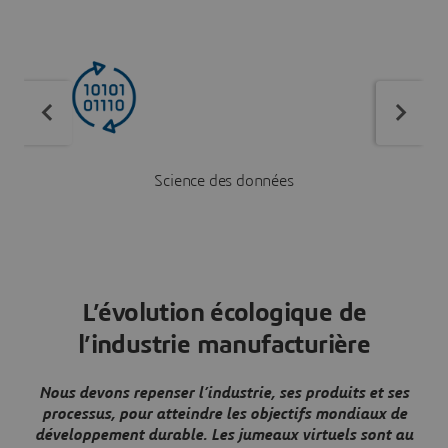
Science des données
L’évolution écologique de
l’industrie manufacturière
Nous devons repenser l’industrie, ses produits et ses
processus, pour atteindre les objectifs mondiaux de
développement durable. Les jumeaux virtuels sont au