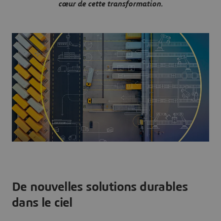
cœur de cette transformation.
De nouvelles solutions durables
dans le ciel