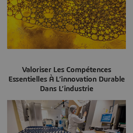
Valoriser Les Compétences
Essentielles À L’innovation Durable
Dans L’industrie