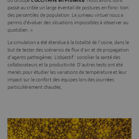
du Groupe
L’OCCITANE en Provence
. Nous avons donc
passé au crible un large éventail de postures en fonc- tion
des percentiles de population. Le jumeau virtuel nous a
permis d’évaluer des situations impossibles à observer au
quotidien. »
La simulation a été étendue à la totalité de l’usine, dans le
but de tester des scénarios de flux d’air et de propagation
d’agents pathogènes. L’objectif : concilier la santé des
collaborateurs et la productivité. D’autres tests ont été
menés pour étudier les variations de température et leur
impact sur le confort des équipes lors des journées
particulièrement chaudes.