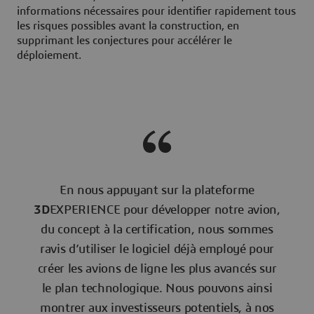
informations nécessaires pour identifier rapidement tous
les risques possibles avant la construction, en
supprimant les conjectures pour accélérer le
déploiement.
En nous appuyant sur la plateforme
3D
EXPERIENCE pour développer notre avion,
du concept à la certification, nous sommes
ravis d’utiliser le logiciel déjà employé pour
créer les avions de ligne les plus avancés sur
le plan technologique. Nous pouvons ainsi
montrer aux investisseurs potentiels, à nos