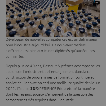
Développer de nouvelles compétences est un défi majeur
pour l’industrie aujourd’hui. De nouveaux métiers
s’offrent aussi bien aux jeunes diplômés qu’aux équipes
confirmées.
Depuis plus de 40 ans, Dassault Systèmes accompagne les
acteurs de l’industrie et de l’enseignement dans la co-
construction de programmes de formation continue au
service de l’innovation et d’une meilleure qualité de vie. En
2022, l’équipe
3D
EXPERIENCE Edu a étudié la manière
dont les réseaux sociaux s’emparent de la question des
compétences clés requises dans l’industrie.