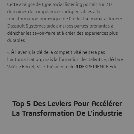
Cette analyse de type social listening portait sur 30
domaines de compétences indispensables à la
transformation numérique de l’industrie manufacturière.
Dassault Systèmes aide ainsi ses parties prenantes à
dénicher les savoir-faire et à créer des expériences plus
durables.
« À l’avenir, la clé de la compétitivité ne sera pas
l’automatisation, mais la formation des talents », déclare
Valérie Ferret, Vice-Présidente de
3D
EXPERIENCE Edu.
Top 5 Des Leviers Pour Accélérer
La Transformation De L’industrie