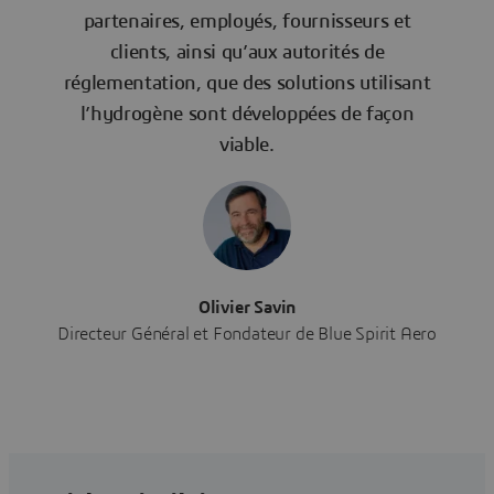
partenaires, employés, fournisseurs et
clients, ainsi qu’aux autorités de
réglementation, que des solutions utilisant
l’hydrogène sont développées de façon
viable.
Olivier Savin
Directeur Général et Fondateur de Blue Spirit Aero