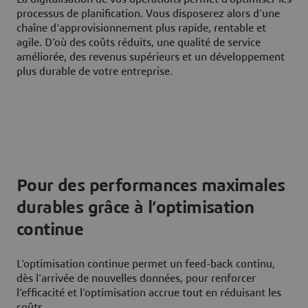
processus de planification. Vous disposerez alors d’une
chaîne d’approvisionnement plus rapide, rentable et
agile. D’où des coûts réduits, une qualité de service
améliorée, des revenus supérieurs et un développement
plus durable de votre entreprise.
Pour des performances maximales
durables grâce à l’optimisation
continue
L’optimisation continue permet un feed-back continu,
dès l'arrivée de nouvelles données, pour renforcer
l’efficacité et l’optimisation accrue tout en réduisant les
coûts.