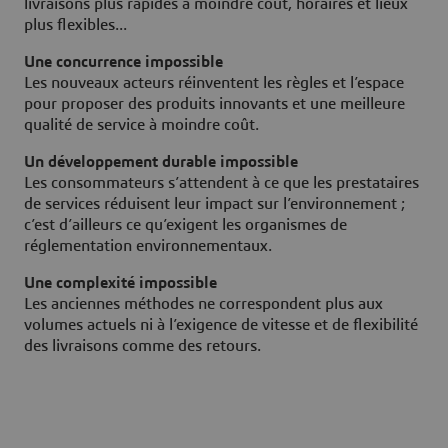
livraisons plus rapides à moindre coût, horaires et lieux
plus flexibles...
Une concurrence impossible
Les nouveaux acteurs réinventent les règles et l’espace
pour proposer des produits innovants et une meilleure
qualité de service à moindre coût.
Un développement durable impossible
Les consommateurs s’attendent à ce que les prestataires
de services réduisent leur impact sur l’environnement ;
c’est d’ailleurs ce qu’exigent les organismes de
réglementation environnementaux.
Une complexité impossible
Les anciennes méthodes ne correspondent plus aux
volumes actuels ni à l’exigence de vitesse et de flexibilité
des livraisons comme des retours.