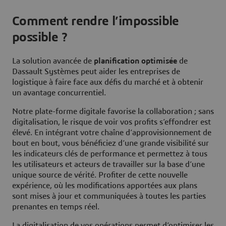
Comment rendre l’impossible
possible ?
La solution avancée de
planification optimisée
de
Dassault Systèmes peut aider les entreprises de
logistique à faire face aux défis du marché et à obtenir
un avantage concurrentiel.
Notre plate-forme digitale favorise la collaboration ; sans
digitalisation, le risque de voir vos profits s’effondrer est
élevé. En intégrant votre chaîne d’approvisionnement de
bout en bout, vous bénéficiez d’une grande visibilité sur
les indicateurs clés de performance et permettez à tous
les utilisateurs et acteurs de travailler sur la base d’une
unique source de vérité. Profiter de cette nouvelle
expérience, où les modifications apportées aux plans
sont mises à jour et communiquées à toutes les parties
prenantes en temps réel.
La digitalisation de vos opérations permet d’optimiser les