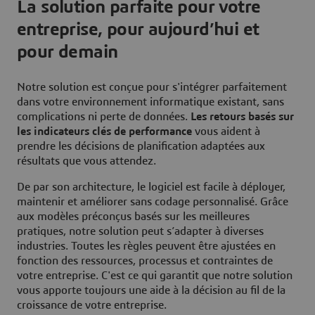
La solution parfaite pour votre
entreprise, pour aujourd’hui et
pour demain
Notre solution est conçue pour s'intégrer parfaitement
dans votre environnement informatique existant, sans
complications ni perte de données.
Les retours basés sur
les indicateurs clés de performance
vous aident à
prendre les décisions de planification adaptées aux
résultats que vous attendez.
De par son architecture, le logiciel est facile à déployer,
maintenir et améliorer sans codage personnalisé. Grâce
aux modèles préconçus basés sur les meilleures
pratiques, notre solution peut s’adapter à diverses
industries. Toutes les règles peuvent être ajustées en
fonction des ressources, processus et contraintes de
votre entreprise. C'est ce qui garantit que notre solution
vous apporte toujours une aide à la décision au fil de la
croissance de votre entreprise.