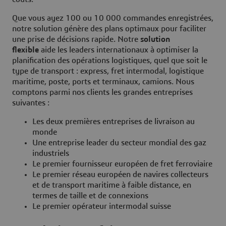
Que vous ayez 100 ou 10 000 commandes enregistrées,
notre solution génère des plans optimaux pour faciliter
une prise de décisions rapide. Notre
solution
flexible
aide les leaders internationaux à optimiser la
planification des opérations logistiques, quel que soit le
type de transport : express, fret intermodal, logistique
maritime, poste, ports et terminaux, camions. Nous
comptons parmi nos clients les grandes entreprises
suivantes :
Les deux premières entreprises de livraison au
monde
Une entreprise leader du secteur mondial des gaz
industriels
Le premier fournisseur européen de fret ferroviaire
Le premier réseau européen de navires collecteurs
et de transport maritime à faible distance, en
termes de taille et de connexions
Le premier opérateur intermodal suisse