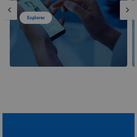
Explorer