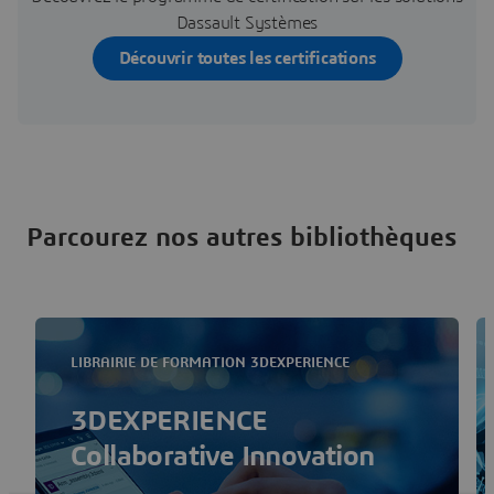
Dassault Systèmes
Découvrir toutes les certifications
Parcourez nos autres bibliothèques
LIBRAIRIE DE FORMATION 3DEXPERIENCE
3DEXPERIENCE
Collaborative Innovation