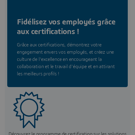
Fidélisez vos employés grâce
aux certifications !
Grâce aux certifications, démontrez votre
engagement envers vos employés, et créez une
culture de l'excellence en encourageant la
collaboration et le travail d'équipe et en attirant
les meilleurs profils !
Découvrez le programme de certification sur les solutions