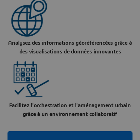
Analysez des informations géoréférencées grâce à
des visualisations de données innovantes
Facilitez l'orchestration et l'aménagement urbain
grâce à un environnement collaboratif