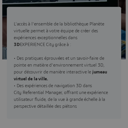
L'accès à l'ensemble de la bibliothèque Planète
virtuelle permet à votre équipe de créer des
expériences exceptionnelles dans
3D
EXPERIENCE City grâce à :
• Des pratiques éprouvées et un savoir-faire de
pointe en matière d'environnement virtuel 3D,
pour découvrir de manière interactive le
jumeau
virtuel de la ville.
• Des expériences de navigation 3D dans
City Referential Manager, offrant une expérience
utilisateur fluide, de la vue à grande échelle à la
perspective détaillée des piétons