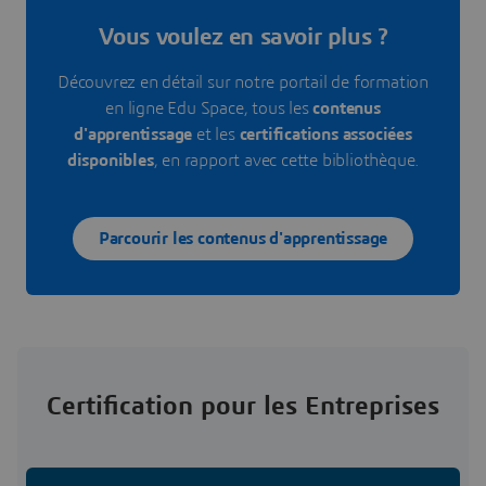
Vous voulez en savoir plus ?
Découvrez en détail sur notre portail de formation
en ligne Edu Space, tous les
contenus
d'apprentissage
et les
certifications associées
disponibles
, en rapport avec cette bibliothèque.
Parcourir les contenus d'apprentissage
Certification pour les Entreprises