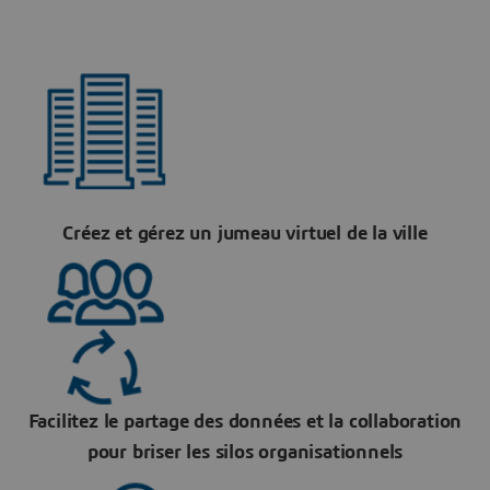
Créez et gérez un jumeau virtuel de la ville
Facilitez le partage des données et la collaboration
pour briser les silos organisationnels