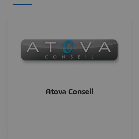
Atova Conseil
FRANCE