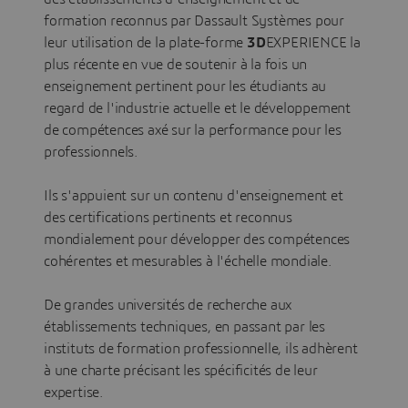
formation reconnus par Dassault Systèmes pour
leur utilisation de la plate-forme
3D
EXPERIENCE la
plus récente en vue de soutenir à la fois un
enseignement pertinent pour les étudiants au
regard de l'industrie actuelle et le développement
de compétences axé sur la performance pour les
professionnels.
Ils s'appuient sur un contenu d'enseignement et
des certifications pertinents et reconnus
mondialement pour développer des compétences
cohérentes et mesurables à l'échelle mondiale.
De grandes universités de recherche aux
établissements techniques, en passant par les
instituts de formation professionnelle, ils adhèrent
à une charte précisant les spécificités de leur
expertise.