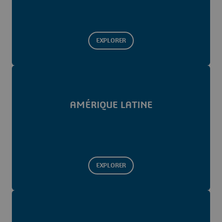
EXPLORER
AMÉRIQUE LATINE
EXPLORER