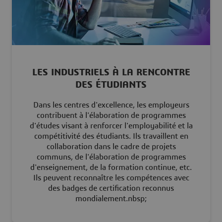
LES INDUSTRIELS À LA RENCONTRE
DES ÉTUDIANTS
Dans les centres d'excellence, les employeurs
contribuent à l'élaboration de programmes
d'études visant à renforcer l'employabilité et la
compétitivité des étudiants. Ils travaillent en
collaboration dans le cadre de projets
communs, de l'élaboration de programmes
d'enseignement, de la formation continue, etc.
Ils peuvent reconnaître les compétences avec
des badges de certification reconnus
mondialement.nbsp;