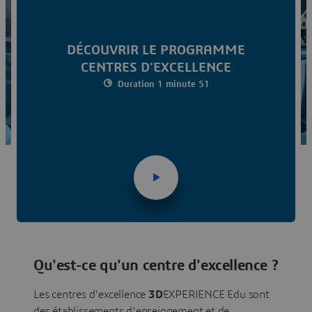
DÉCOUVRIR LES MEMBRES
DÉCOUVRIR LE PROGRAMME
CENTRES D'EXCELLENCE
Duration 1 minute 51
Qu'est-ce qu'un centre d'excellence ?
Les centres d'excellence
3D
EXPERIENCE Edu sont
des établissements d'enseignement et de