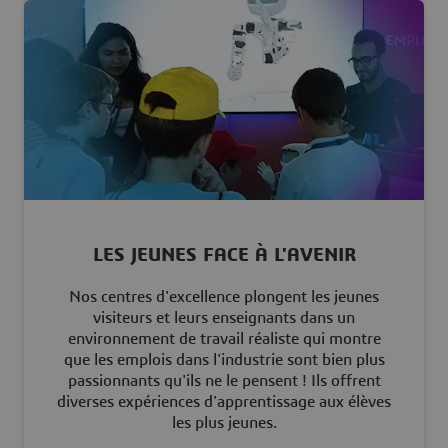
LES JEUNES FACE À L'AVENIR
Nos centres d'excellence plongent les jeunes
visiteurs et leurs enseignants dans un
environnement de travail réaliste qui montre
que les emplois dans l'industrie sont bien plus
passionnants qu'ils ne le pensent ! Ils offrent
diverses expériences d'apprentissage aux élèves
les plus jeunes.