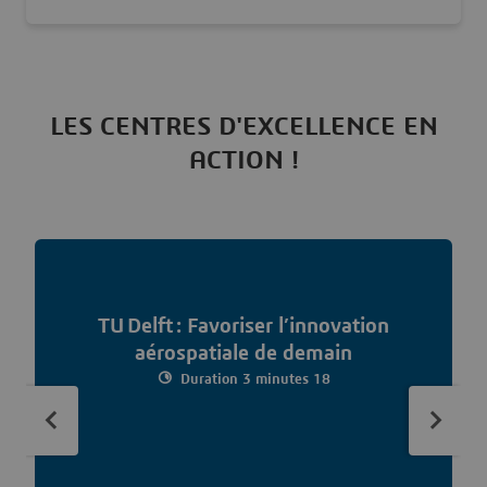
LES CENTRES D'EXCELLENCE EN
ACTION !
TU Delft : Favoriser l’innovation
aérospatiale de demain
Duration 3 minutes 18