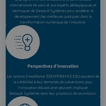
internationale de pairs et aux experts pédagogiques et
techniques de Dassault Systèmes pour accélérer le
développement des meilleures pratiques dans la
transformation numérique de l'industrie.
Perspectives d'innovation
Les centres d'excellence 3DEXPERIENCE EDU ajoutent de
la crédibilité à leur demande de subventions pour
l'innovation éducative et peuvent impliquer
Dassault Systèmes dans leur processus de soumission.