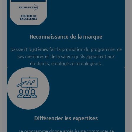
Reconnaissance de la marque
Dassault Systèmes fait la promotion du programme, de
ses membres et de la valeur qu'ils apportent aux
étudiants, employés et employeurs.
Différencier les expertises
Le programme donne accès à une communauté