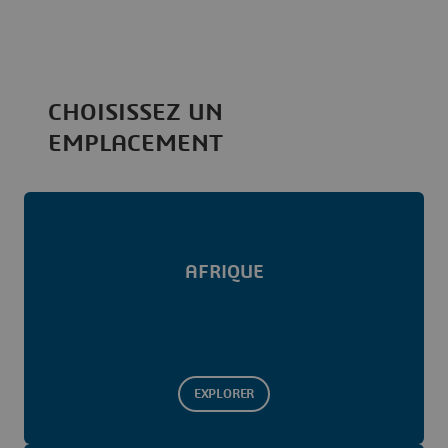
CHOISISSEZ UN
EMPLACEMENT
AFRIQUE
EXPLORER