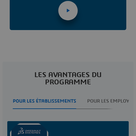
LES AVANTAGES DU
PROGRAMME
POUR LES ÉTABLISSEMENTS
POUR LES EMPLOYEU