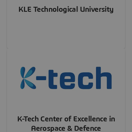
KLE Technological University
INDE
Visiter notre site Web
K-Tech Center of Excellence in
Aerospace & Defence