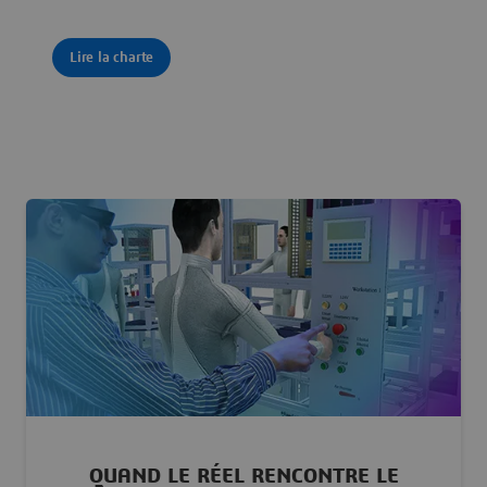
Lire la charte
QUAND LE RÉEL RENCONTRE LE