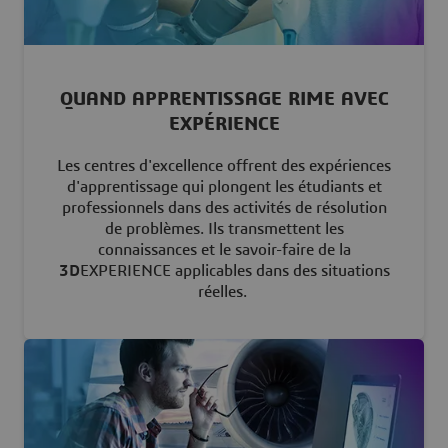
QUAND APPRENTISSAGE RIME AVEC
EXPÉRIENCE
Les centres d'excellence offrent des expériences
d'apprentissage qui plongent les étudiants et
professionnels dans des activités de résolution
de problèmes. Ils transmettent les
connaissances et le savoir-faire de la
3D
EXPERIENCE applicables dans des situations
réelles.