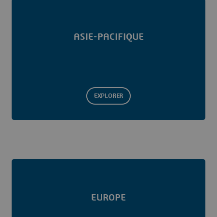
ASIE-PACIFIQUE
EXPLORER
EUROPE