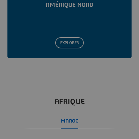
AMÉRIQUE NORD
EXPLORER
AFRIQUE
MAROC