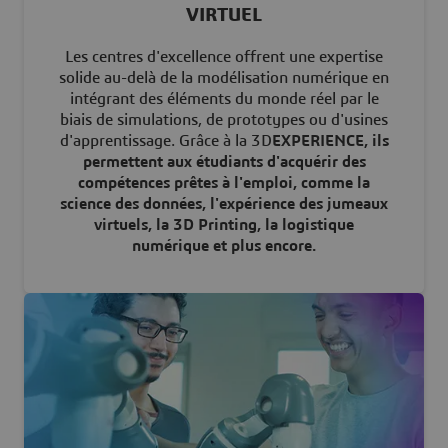
VIRTUEL
Les centres d'excellence offrent une expertise
solide au-delà de la modélisation numérique en
intégrant des éléments du monde réel par le
biais de simulations, de prototypes ou d'usines
d'apprentissage. Grâce à la 3D
EXPERIENCE, ils
permettent aux étudiants d'acquérir des
compétences prêtes à l'emploi, comme la
science des données, l'expérience des jumeaux
virtuels, la 3D Printing, la logistique
numérique et plus encore.