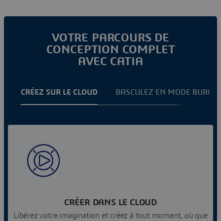
VOTRE PARCOURS DE
CONCEPTION COMPLET
AVEC CATIA
CRÉEZ SUR LE CLOUD
BASCULEZ EN MODE BUREA
CRÉER DANS LE CLOUD
Libérez votre imagination et créez à tout moment, où que