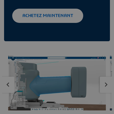
ACHETEZ MAINTENANT