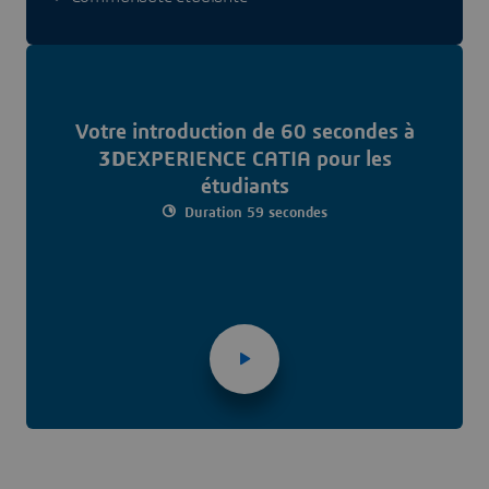
Votre introduction de 60 secondes à
3D
EXPERIENCE CATIA pour les
étudiants
Duration 59 secondes