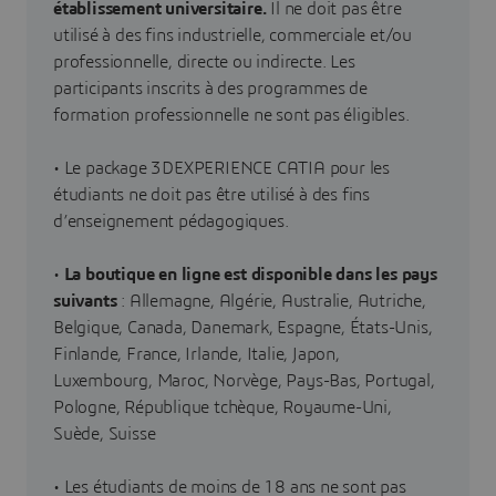
établissement universitaire.
Il ne doit pas être
utilisé à des fins industrielle, commerciale et/ou
professionnelle, directe ou indirecte. Les
participants inscrits à des programmes de
formation professionnelle ne sont pas éligibles.
• Le package 3DEXPERIENCE CATIA pour les
étudiants ne doit pas être utilisé à des fins
d’enseignement pédagogiques.
•
La boutique en ligne est disponible dans les pays
suivants
:
Allemagne, Algérie, Australie, Autriche,
Belgique, Canada, Danemark, Espagne, États-Unis,
Finlande, France, Irlande, Italie, Japon,
Luxembourg, Maroc, Norvège, Pays-Bas, Portugal,
Pologne, République tchèque, Royaume-Uni,
Suède, Suisse
• Les étudiants de moins de 18 ans ne sont pas