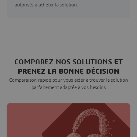
autorisés à acheter la solution.
COMPAREZ NOS SOLUTIONS
ET
PRENEZ LA BONNE DÉCISION
Comparaison rapide pour vous aider à trouver la solution
parfaitement adaptée à vos besoins