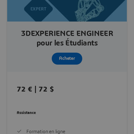
3DEXPERIENCE ENGINEER
pour les Étudiants
Acheter
72 € | 72 $
Assistance
Formation en ligne