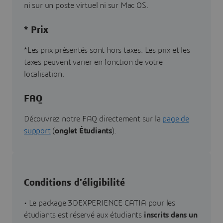
ni sur un poste virtuel ni sur Mac OS.
* Prix
*Les prix présentés sont hors taxes. Les prix et les
taxes peuvent varier en fonction de votre
localisation.
FAQ
Découvrez notre FAQ directement sur la
page de
support
(
onglet Étudiants
).
Conditions d'éligibilité
• Le package 3DEXPERIENCE CATIA pour les
étudiants est réservé aux étudiants
inscrits dans un