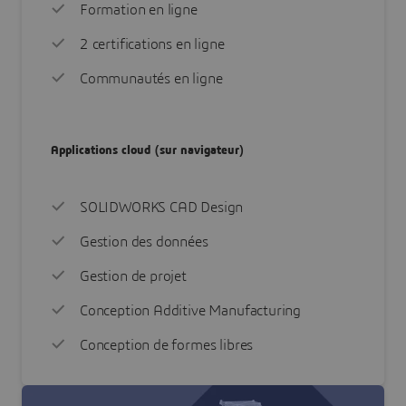
Formation en ligne
2 certifications en ligne
Communautés en ligne
Applications cloud (sur navigateur)
SOLIDWORKS CAD Design
Gestion des données
Gestion de projet
Conception Additive Manufacturing
Conception de formes libres