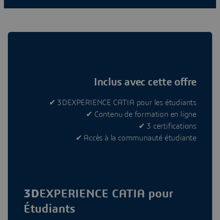
Inclus avec cette offre
✔ 3DEXPERIENCE CATIA pour les étudiants
✔ Contenu de formation en ligne
✔ 3 certifications
✔ Accès à la communauté étudiante
3D
EXPERIENCE CATIA pour
Étudiants