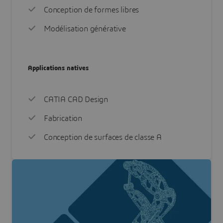
Conception de formes libres
Modélisation générative
Applications natives
CATIA CAD Design
Fabrication
Conception de surfaces de classe A