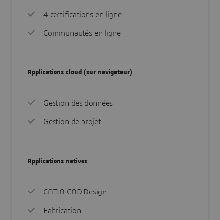
4 certifications en ligne
Communautés en ligne
Applications cloud (sur navigateur)
Gestion des données
Gestion de projet
Applications natives
CATIA CAD Design
Fabrication