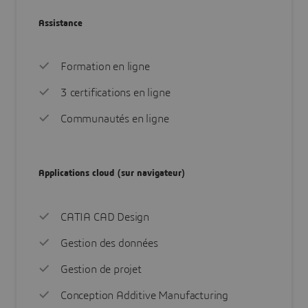
Assistance
Formation en ligne
3 certifications en ligne
Communautés en ligne
Applications cloud (sur navigateur)
CATIA CAD Design
Gestion des données
Gestion de projet
Conception Additive Manufacturing