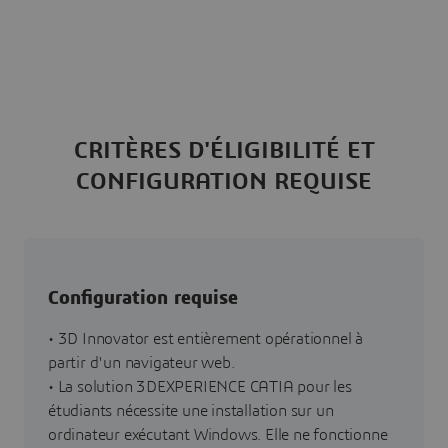
CRITÈRES D'ÉLIGIBILITÉ ET
CONFIGURATION REQUISE
Configuration requise
• 3D Innovator est entièrement opérationnel à
partir d'un navigateur web.
• La solution 3DEXPERIENCE CATIA pour les
étudiants nécessite une installation sur un
ordinateur exécutant Windows. Elle ne fonctionne