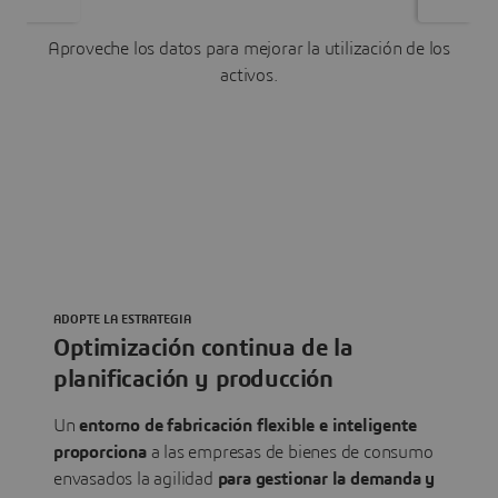
Aproveche los datos para mejorar la utilización de los
activos.
ADOPTE LA ESTRATEGIA
Optimización continua de la
planificación y producción
Un
entorno de fabricación flexible e inteligente
proporciona
a las empresas de bienes de consumo
envasados la agilidad
para gestionar la demanda y