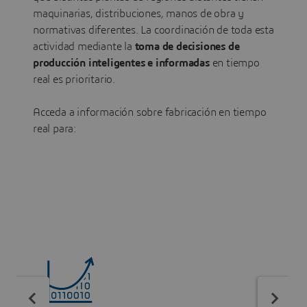
maquinarias, distribuciones, manos de obra y
normativas diferentes. La coordinación de toda esta
actividad mediante la
toma de decisiones de
producción inteligentes e informadas
en tiempo
real es prioritario.
Acceda a información sobre fabricación en tiempo
real para: