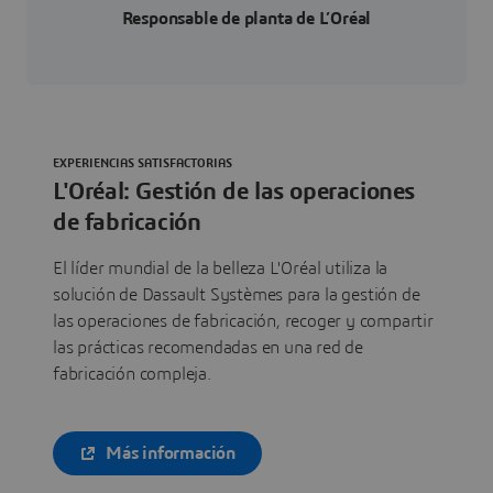
Responsable de planta de L’Oréal
EXPERIENCIAS SATISFACTORIAS
L'Oréal: Gestión de las operaciones
de fabricación
El líder mundial de la belleza L'Oréal utiliza la
solución de Dassault Systèmes para la gestión de
las operaciones de fabricación, recoger y compartir
las prácticas recomendadas en una red de
fabricación compleja.
Más información