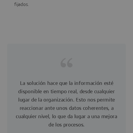
fijados.
La solución hace que la información esté
disponible en tiempo real, desde cualquier
lugar de la organización. Esto nos permite
reaccionar ante unos datos coherentes, a
cualquier nivel, lo que da lugar a una mejora
de los procesos.