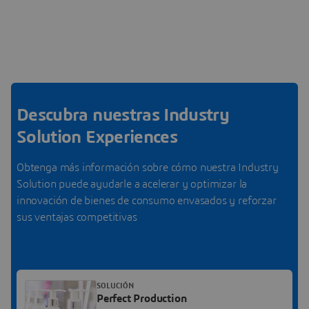
Descubra nuestras Industry
Solution Experiences
Obtenga más información sobre cómo nuestra Industry
Solution puede ayudarle a acelerar y optimizar la
innovación de bienes de consumo envasados y reforzar
sus ventajas competitivas
SOLUCIÓN
Perfect Production