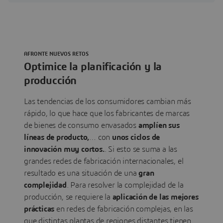
AFRONTE NUEVOS RETOS
Optimice la planificación y la
producción
Las tendencias de los consumidores cambian más
rápido, lo que hace que los fabricantes de marcas
de bienes de consumo envasados
amplíen sus
líneas de producto,
… con
unos ciclos de
innovación muy cortos.
. Si esto se suma a las
grandes redes de fabricación internacionales, el
resultado es una situación de una
gran
complejidad
. Para resolver la complejidad de la
producción, se requiere la
aplicación de las mejores
prácticas
en redes de fabricación complejas, en las
que distintas plantas de regiones distantes tienen