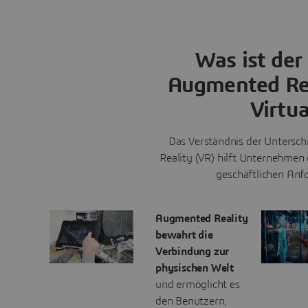
Was ist der
Augmented Real
Virtua
Das Verständnis der Untersch
Reality (VR) hilft Unternehmen 
geschäftlichen Anf
Augmented Reality
bewahrt die
Verbindung zur
physischen Welt
und ermöglicht es
den Benutzern,