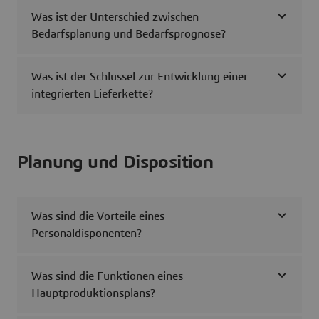
Was ist der Unterschied zwischen
Bedarfsplanung und Bedarfsprognose?
Was ist der Schlüssel zur Entwicklung einer
integrierten Lieferkette?
Planung und Disposition
Was sind die Vorteile eines
Personaldisponenten?
Was sind die Funktionen eines
Hauptproduktionsplans?