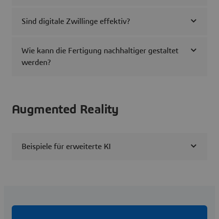
Sind digitale Zwillinge effektiv?
Wie kann die Fertigung nachhaltiger gestaltet
werden?
Augmented Reality
Beispiele für erweiterte KI