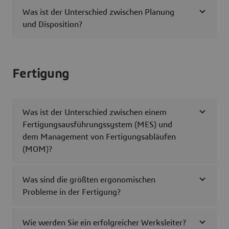
Was ist der Unterschied zwischen Planung
und Disposition?
Fertigung
Was ist der Unterschied zwischen einem
Fertigungsausführungssystem (MES) und
dem Management von Fertigungsabläufen
(MOM)?
Was sind die größten ergonomischen
Probleme in der Fertigung?
Wie werden Sie ein erfolgreicher Werksleiter?