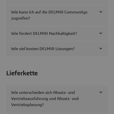
Wie kann ich auf die DELMIA Communitys
zugreifen?
Wie fördert DELMIA Nachhaltigkeit?
Wie viel kosten DELMIA Lösungen?
Lieferkette
Wie unterscheiden sich Absatz- und
Vertriebsausführung und Absatz- und
Vertriebsplanung?