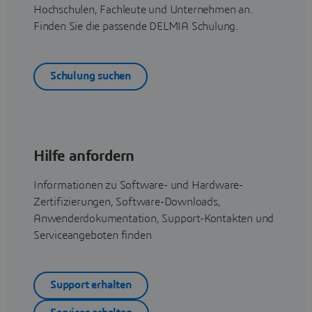
Hochschulen, Fachleute und Unternehmen an.
Finden Sie die passende DELMIA Schulung.
Schulung suchen
Hilfe anfordern
Informationen zu Software- und Hardware-
Zertifizierungen, Software-Downloads,
Anwenderdokumentation, Support-Kontakten und
Serviceangeboten finden
Support erhalten