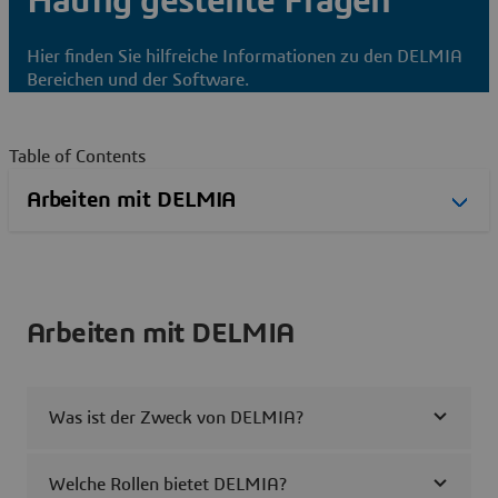
Häufig gestellte Fragen
Hier finden Sie hilfreiche Informationen zu den DELMIA
Bereichen und der Software.
Table of Contents
Arbeiten mit DELMIA
Was ist der Zweck von DELMIA?
Welche Rollen bietet DELMIA?