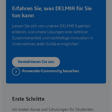
Erfahren Sie, was DELMIA für Sie
tun kann
Lassen Sie sich von unseren DELMIA Experten
erklären, wie unsere Lösungen eine nahtlose
Zusammenarbeit und nachhaltige Innovation in
Unternehmen jeder Größe ermöglichen.
Kontaktieren Sie uns
Anwender-Community besuchen
Erste Schritte
Wir bieten Kurse und Schulungen für Studenten,