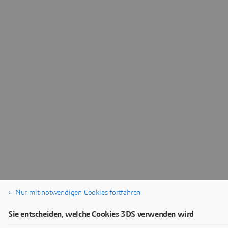
Nur mit notwendigen Cookies fortfahren
Sie entscheiden, welche Cookies 3DS verwenden wird