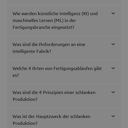
Wie werden künstliche Intelligenz (KI) und
maschinelles Lernen (ML) in der
Fertigungsbranche eingesetzt?
Was sind die Anforderungen an eine
intelligente Fabrik?
Welche 4 Arten von Fertigungsabläufen gibt
es?
Was sind die 4 Prinzipien einer schlanken
Produktion?
Was ist der Hauptzweck der schlanken
Produktion?