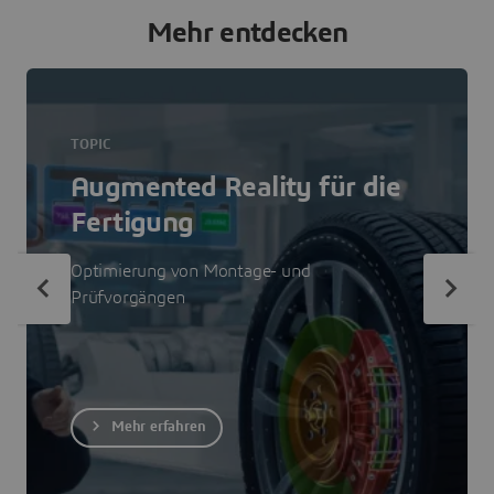
Mehr entdecken
TOPIC
Augmented Reality für die
Fertigung
Optimierung von Montage- und
Prüfvorgängen
Mehr erfahren