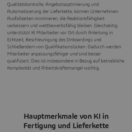
Qualitätskontrolle, Angebotsoptimierung und
Automatisierung der Lieferkette, können Unternehmen
Ausfallzeiten minimieren, die Reaktionsfähigkeit
verbessern und wettbewerbsfähig bleiben. Gleichzeitig
unterstützt KI Mitarbeiter vor Ort durch Anleitung in
Echtzeit, Beschleunigung des Onboardings und
Schließendem von Qualifikationslücken. Dadurch werden
Mitarbeiter anpassungsfähiger und sind besser
qualifiziert. Dies ist insbesondere in Bezug auf betriebliche
Komplexität und Arbeitskräftemangel wichtig.
Hauptmerkmale von KI in
Fertigung und Lieferkette