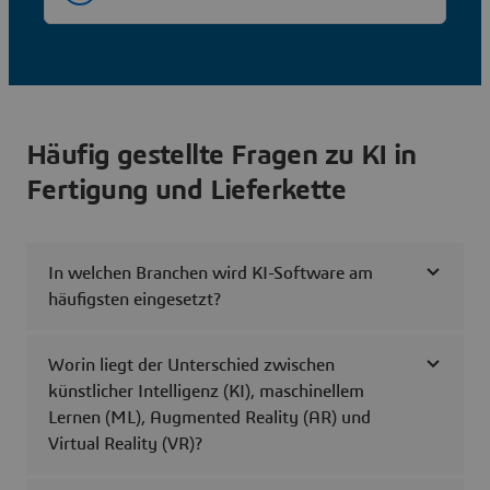
Häufig gestellte Fragen zu KI in
Fertigung und Lieferkette
In welchen Branchen wird KI-Software am
häufigsten eingesetzt?
Worin liegt der Unterschied zwischen
künstlicher Intelligenz (KI), maschinellem
Lernen (ML), Augmented Reality (AR) und
Virtual Reality (VR)?