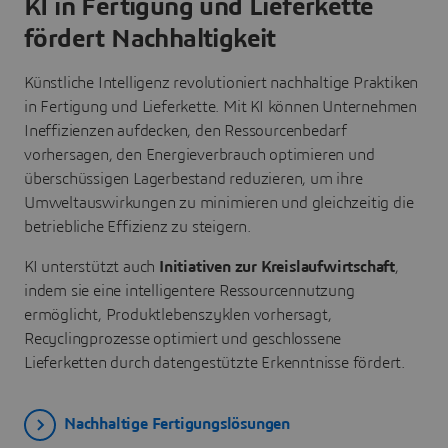
KI in Fertigung und Lieferkette
fördert Nachhaltigkeit
Künstliche Intelligenz revolutioniert nachhaltige Praktiken
in Fertigung und Lieferkette. Mit KI können Unternehmen
Ineffizienzen aufdecken, den Ressourcenbedarf
vorhersagen, den Energieverbrauch optimieren und
überschüssigen Lagerbestand reduzieren, um ihre
Umweltauswirkungen zu minimieren und gleichzeitig die
betriebliche Effizienz zu steigern.
KI unterstützt auch
Initiativen zur Kreislaufwirtschaft
,
indem sie eine intelligentere Ressourcennutzung
ermöglicht, Produktlebenszyklen vorhersagt,
Recyclingprozesse optimiert und geschlossene
Lieferketten durch datengestützte Erkenntnisse fördert.
Nachhaltige Fertigungslösungen