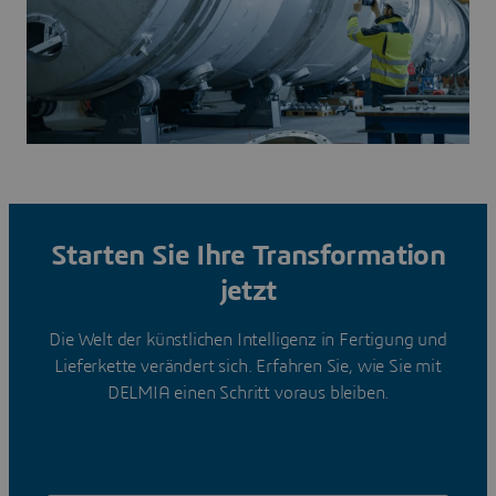
Starten Sie Ihre Transformation
jetzt
Die Welt der künstlichen Intelligenz in Fertigung und
Lieferkette verändert sich. Erfahren Sie, wie Sie mit
DELMIA einen Schritt voraus bleiben.