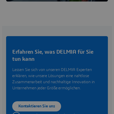
Erfahren Sie, was DELMIA für Sie
tun kann
Lassen Sie sich von unseren DELMIA Experten
erklären, wie unsere Lösungen eine nahtlose
Zusammenarbeit und nachhaltige Innovation in
Unternehmen jeder Größe ermöglichen.
Kontaktieren Sie uns