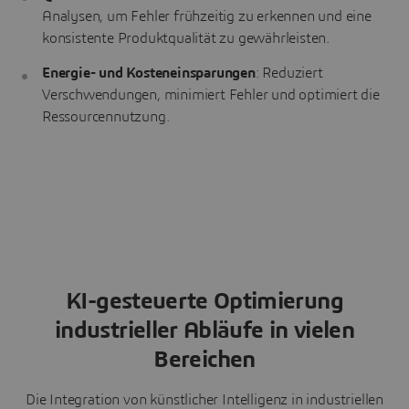
Analysen, um Fehler frühzeitig zu erkennen und eine
konsistente Produktqualität zu gewährleisten.
Energie- und Kosteneinsparungen
: Reduziert
Verschwendungen, minimiert Fehler und optimiert die
Ressourcennutzung.
KI-gesteuerte Optimierung
industrieller Abläufe in vielen
Bereichen
Die Integration von künstlicher Intelligenz in industriellen