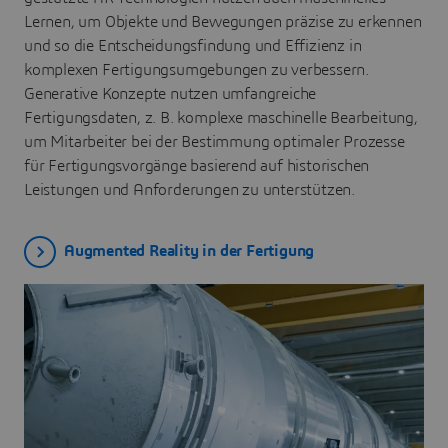
Lernen, um Objekte und Bewegungen präzise zu erkennen
und so die Entscheidungsfindung und Effizienz in
komplexen Fertigungsumgebungen zu verbessern.
Generative Konzepte nutzen umfangreiche
Fertigungsdaten, z. B. komplexe maschinelle Bearbeitung,
um Mitarbeiter bei der Bestimmung optimaler Prozesse
für Fertigungsvorgänge basierend auf historischen
Leistungen und Anforderungen zu unterstützen.
Augmented Reality in der Fertigung