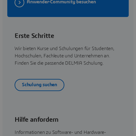
Anwender-Community besuchen
Erste Schritte
Wir bieten Kurse und Schulungen für Studenten,
Hochschulen, Fachleute und Unternehmen an.
Finden Sie die passende DELMIA Schulung.
Schulung suchen
Hilfe anfordern
Informationen zu Software- und Hardware-