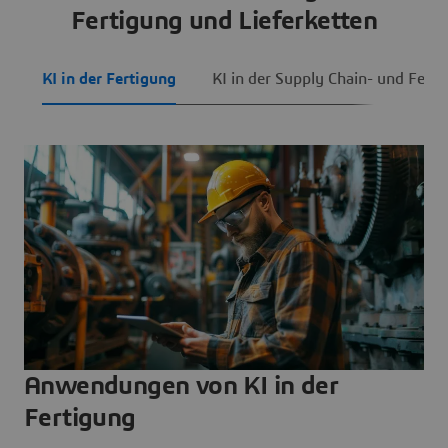
Fertigung und Lieferketten
KI in der Fertigung
KI in der Supply Chain- und Fein
Anwendungen von KI in der
Fertigung