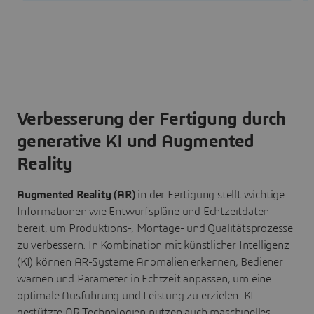
Verbesserung der Fertigung durch
generative KI und Augmented
Reality
Augmented Reality (AR)
in der Fertigung stellt wichtige
Informationen wie Entwurfspläne und Echtzeitdaten
bereit, um Produktions-, Montage- und Qualitätsprozesse
zu verbessern. In Kombination mit künstlicher Intelligenz
(KI) können AR-Systeme Anomalien erkennen, Bediener
warnen und Parameter in Echtzeit anpassen, um eine
optimale Ausführung und Leistung zu erzielen. KI-
gestützte AR-Technologien nutzen auch maschinelles