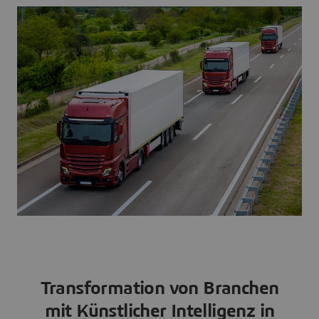
Transformation von Branchen
mit Künstlicher Intelligenz in