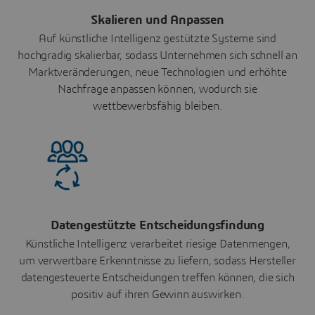
Skalieren und Anpassen
Auf künstliche Intelligenz gestützte Systeme sind
hochgradig skalierbar, sodass Unternehmen sich schnell an
Marktveränderungen, neue Technologien und erhöhte
Nachfrage anpassen können, wodurch sie
wettbewerbsfähig bleiben.
Datengestützte Entscheidungsfindung
Künstliche Intelligenz verarbeitet riesige Datenmengen,
um verwertbare Erkenntnisse zu liefern, sodass Hersteller
datengesteuerte Entscheidungen treffen können, die sich
positiv auf ihren Gewinn auswirken.