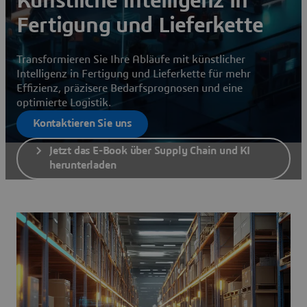
Künstliche Intelligenz in
Fertigung und Lieferkette
Transformieren Sie Ihre Abläufe mit künstlicher
Intelligenz in Fertigung und Lieferkette für mehr
Effizienz, präzisere Bedarfsprognosen und eine
optimierte Logistik.
Kontaktieren Sie uns
Jetzt das E-Book über Supply Chain und KI
herunterladen