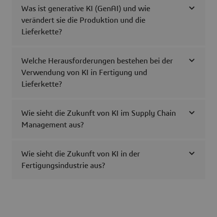
Was ist generative KI (GenAI) und wie
verändert sie die Produktion und die
Lieferkette?
Welche Herausforderungen bestehen bei der
Verwendung von KI in Fertigung und
Lieferkette?
Wie sieht die Zukunft von KI im Supply Chain
Management aus?
Wie sieht die Zukunft von KI in der
Fertigungsindustrie aus?