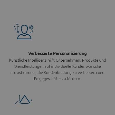
Verbesserte Personalisierung
Künstliche Intelligenz hilft Unternehmen, Produkte und
Dienstleistungen auf individuelle Kundenwünsche
abzustimmen , die Kundenbindung zu verbessern und
Folgegeschäfte zu fördern.