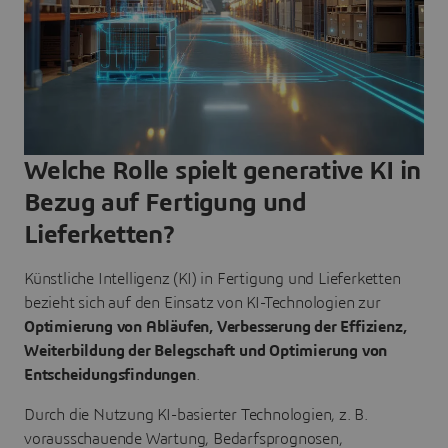
Welche Rolle spielt generative KI in
Bezug auf Fertigung und
Lieferketten?
Künstliche Intelligenz (KI) in Fertigung und Lieferketten
bezieht sich auf den Einsatz von KI-Technologien zur
Optimierung von Abläufen, Verbesserung der Effizienz,
Weiterbildung der Belegschaft und Optimierung von
Entscheidungsfindungen
.
Durch die Nutzung KI-basierter Technologien, z. B.
vorausschauende Wartung, Bedarfsprognosen,