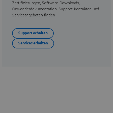
Zertifizierungen, Software-Downloads,
Anwenderdokumentation, Support-Kontakten und
Serviceangeboten finden
Support erhalten
Services erhalten