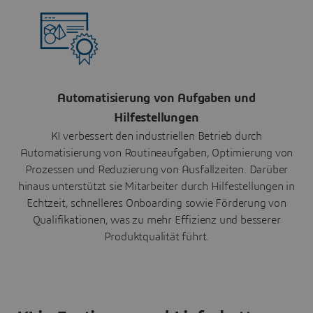
Automatisierung von Aufgaben und
Hilfestellungen
KI verbessert den industriellen Betrieb durch
Automatisierung von Routineaufgaben, Optimierung von
Prozessen und Reduzierung von Ausfallzeiten. Darüber
hinaus unterstützt sie Mitarbeiter durch Hilfestellungen in
Echtzeit, schnelleres Onboarding sowie Förderung von
Qualifikationen, was zu mehr Effizienz und besserer
Produktqualität führt.