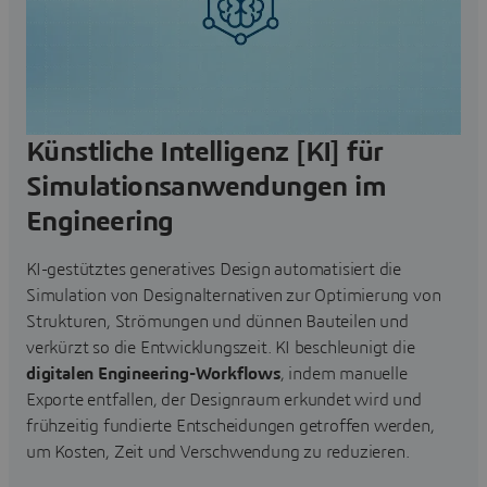
Künstliche Intelligenz [KI] für
Simulationsanwendungen im
Engineering
KI-gestütztes generatives Design automatisiert die
Simulation von Designalternativen zur Optimierung von
Strukturen, Strömungen und dünnen Bauteilen und
verkürzt so die Entwicklungszeit. KI beschleunigt die
digitalen Engineering-Workflows
, indem manuelle
Exporte entfallen, der Designraum erkundet wird und
frühzeitig fundierte Entscheidungen getroffen werden,
um Kosten, Zeit und Verschwendung zu reduzieren.