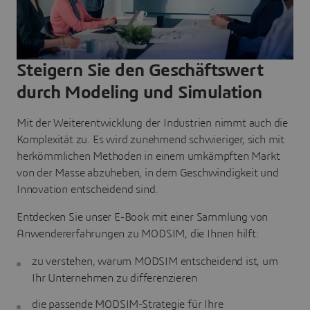
Steigern Sie den Geschäftswert
durch Modeling und Simulation
Mit der Weiterentwicklung der Industrien nimmt auch die
Komplexität zu. Es wird zunehmend schwieriger, sich mit
herkömmlichen Methoden in einem umkämpften Markt
von der Masse abzuheben, in dem Geschwindigkeit und
Innovation entscheidend sind.
Entdecken Sie unser E-Book mit einer Sammlung von
Anwendererfahrungen zu MODSIM, die Ihnen hilft:
zu verstehen, warum MODSIM entscheidend ist, um
Ihr Unternehmen zu differenzieren
die passende MODSIM-Strategie für Ihre