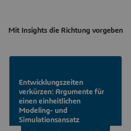
Mit Insights die Richtung vorgeben
Entwicklungszeiten
verkürzen: Argumente für
einen einheitlichen
Modeling- und
Simulationsansatz