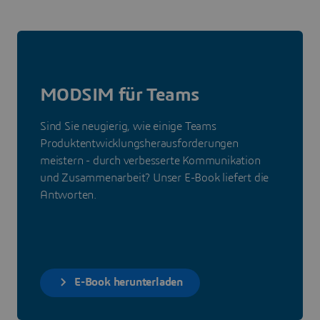
MODSIM für Teams
Sind Sie neugierig, wie einige Teams
Produktentwicklungsherausforderungen
meistern - durch verbesserte Kommunikation
und Zusammenarbeit? Unser E-Book liefert die
Antworten.
E-Book herunterladen