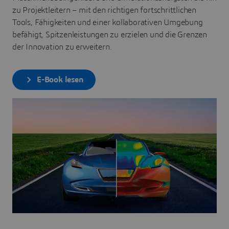
zu Projektleitern – mit den richtigen fortschrittlichen
Tools, Fähigkeiten und einer kollaborativen Umgebung
befähigt, Spitzenleistungen zu erzielen und die Grenzen
der Innovation zu erweitern.
E-Book lesen