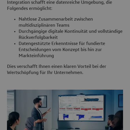
Integration schafft eine datenreiche Umgebung, die
Folgendes ermöglicht:
Nahtlose Zusammenarbeit zwischen
multidisziplinären Teams
Durchgängige digitale Kontinuität und vollständige
Rückverfolgbarkeit
Datengestützte Erkenntnisse für fundierte
Entscheidungen vom Konzept bis hin zur
Markteinführung
Dies verschafft Ihnen einen klaren Vorteil bei der
Wertschöpfung für Ihr Unternehmen.