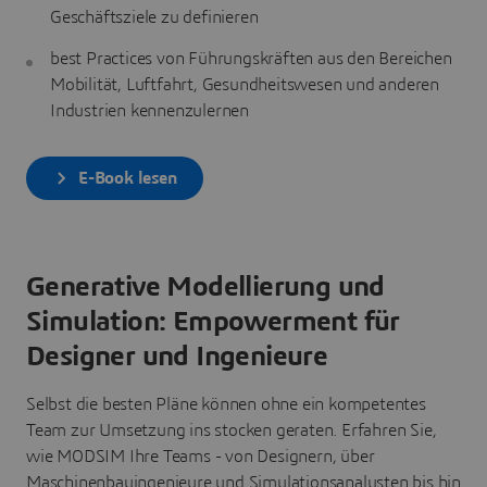
Geschäftsziele zu definieren
best Practices von Führungskräften aus den Bereichen
Mobilität, Luftfahrt, Gesundheitswesen und anderen
Industrien kennenzulernen
E-Book lesen
Generative Modellierung und
Simulation: Empowerment für
Designer und Ingenieure
Selbst die besten Pläne können ohne ein kompetentes
Team zur Umsetzung ins stocken geraten. Erfahren Sie,
wie MODSIM Ihre Teams - von Designern, über
Maschinenbauingenieure und Simulationsanalysten bis hin