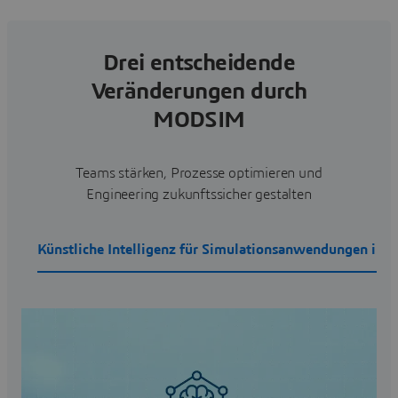
Drei entscheidende
Veränderungen durch
MODSIM
Teams stärken, Prozesse optimieren und
Engineering zukunftssicher gestalten
Künstliche Intelligenz für Simulationsanwendungen im 