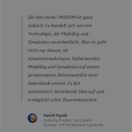
Die Idee hinter MODSIM ist ganz
einfach: Es handelt sich um eine
Technologie, die Modeling und
Simulation vereinheitlicht. Aber es geht
nicht nur darum, sie
zusammenzubringen. Dabei werden
Modeling und Simulation auf einem
gemeinsamen Datenmodell in einer
Datenbank vereint. Es löst
automatisch bestehende Silos auf und
ermöglicht echte Zusammenarbeit.
Daniel Pyzak
Industry Process Consultant
Director, CATIA Dassault Systèmes