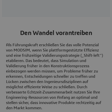
Den Wandel vorantreiben
Als Führungskraft erschließen Sie das volle Potenzial
von MODSIM, wenn Sie plattformgestützte Effizienz
und eine frühzeitige Validierungsstrategie („Shift-left“)
etablieren. Das bedeutet, dass Simulation und
Validierung früher in den Konstruktionsprozess
einbezogen werden müssen, um Probleme früher zu
erkennen, Entscheidungen schneller zu treffen und
Lücken zwischen den Ingenieursdisziplinen auf
möglichst effiziente Weise zu schließen. Durch
verbesserte Echtzeit-Zusammenarbeit nutzen Sie Ihre
Engineering-Ressourcen von Anfang an optimal und
stellen sicher, dass innovative Produkte rechtzeitig auf
den Markt kommen.