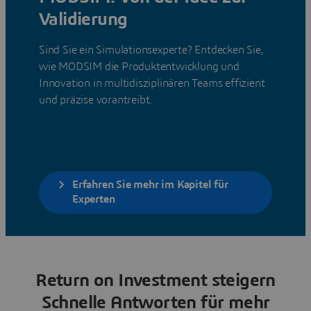
Validierung
Sind Sie ein Simulationsexperte? Entdecken Sie,
wie MODSIM die Produktentwicklung und
Innovation in multidisziplinären Teams effizient
und präzise vorantreibt.
Erfahren Sie mehr im Kapitel für
Experten
Return on Investment steigern
Schnelle Antworten für mehr