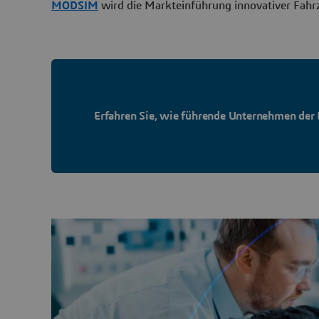
MODSIM
wird die Markteinführung innovativer Fahr
Erfahren Sie, wie führende Unternehmen der 