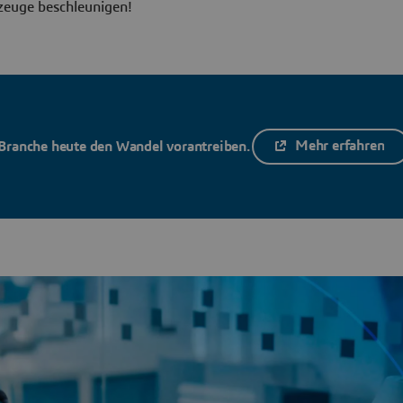
zeuge beschleunigen!
Mehr erfahren
Branche heute den Wandel vorantreiben.