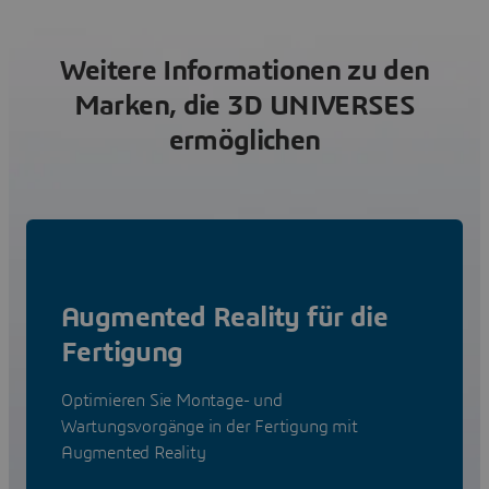
Weitere Informationen zu den
Marken, die 3D UNIVERSES
ermöglichen
Augmented Reality für die
Fertigung
Optimieren Sie Montage- und
Wartungsvorgänge in der Fertigung mit
Augmented Reality