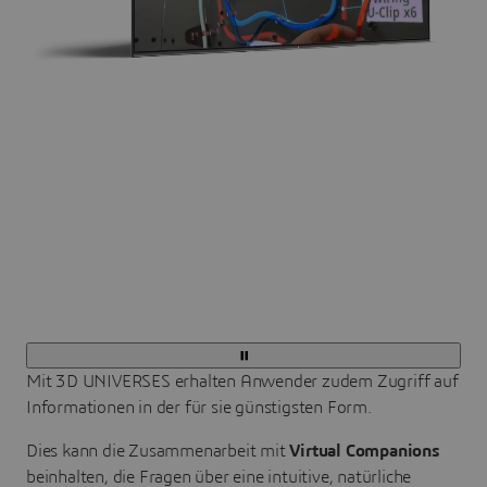
Mit 3D UNIVERSES erhalten Anwender zudem Zugriff auf
Informationen in der für sie günstigsten Form.
Dies kann die Zusammenarbeit mit
Virtual Companions
beinhalten, die Fragen über eine intuitive, natürliche