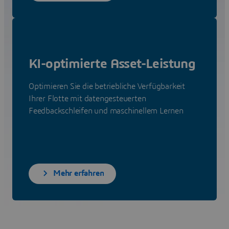
KI-optimierte Asset-Leistung
Optimieren Sie die betriebliche Verfügbarkeit
Ihrer Flotte mit datengesteuerten
Feedbackschleifen und maschinellem Lernen
Mehr erfahren