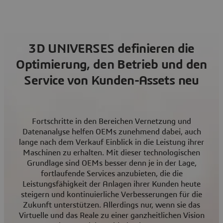
3D UNIVERSES definieren die
Optimierung, den Betrieb und den
Service von Kunden-Assets neu
Fortschritte in den Bereichen Vernetzung und
Datenanalyse helfen OEMs zunehmend dabei, auch
lange nach dem Verkauf Einblick in die Leistung ihrer
Maschinen zu erhalten. Mit dieser technologischen
Grundlage sind OEMs besser denn je in der Lage,
fortlaufende Services anzubieten, die die
Leistungsfähigkeit der Anlagen ihrer Kunden heute
steigern und kontinuierliche Verbesserungen für die
Zukunft unterstützen. Allerdings nur, wenn sie das
Virtuelle und das Reale zu einer ganzheitlichen Vision