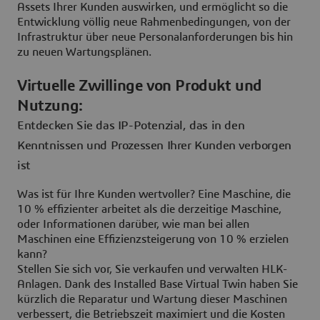
Assets Ihrer Kunden auswirken, und ermöglicht so die
Entwicklung völlig neue Rahmenbedingungen, von der
Infrastruktur über neue Personalanforderungen bis hin
zu neuen Wartungsplänen.
Virtuelle Zwillinge von Produkt und
Nutzung:
Entdecken Sie das IP-Potenzial, das in den
Kenntnissen und Prozessen Ihrer Kunden verborgen
ist
Was ist für Ihre Kunden wertvoller? Eine Maschine, die
10 % effizienter arbeitet als die derzeitige Maschine,
oder Informationen darüber, wie man bei allen
Maschinen eine Effizienzsteigerung von 10 % erzielen
kann?
Stellen Sie sich vor, Sie verkaufen und verwalten HLK-
Anlagen. Dank des Installed Base Virtual Twin haben Sie
kürzlich die Reparatur und Wartung dieser Maschinen
verbessert, die Betriebszeit maximiert und die Kosten