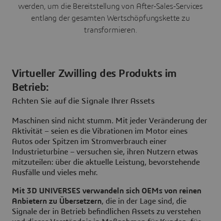
werden, um die Bereitstellung von After-Sales-Services
entlang der gesamten Wertschöpfungskette zu
transformieren.
Virtueller Zwilling des Produkts im
Betrieb:
Achten Sie auf die Signale Ihrer Assets
Maschinen sind nicht stumm. Mit jeder Veränderung der
Aktivität – seien es die Vibrationen im Motor eines
Autos oder Spitzen im Stromverbrauch einer
Industrieturbine – versuchen sie, ihren Nutzern etwas
mitzuteilen: über die aktuelle Leistung, bevorstehende
Ausfälle und vieles mehr.
Mit 3D UNIVERSES verwandeln sich OEMs von reinen
Anbietern zu Übersetzern
, die in der Lage sind, die
Signale der in Betrieb befindlichen Assets zu verstehen