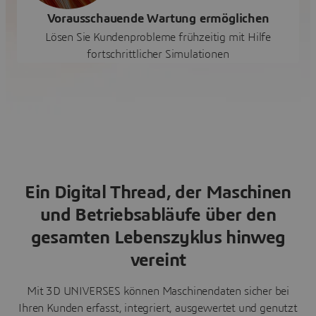
Vorausschauende Wartung ermöglichen
Lösen Sie Kundenprobleme frühzeitig mit Hilfe
fortschrittlicher Simulationen
Ein Digital Thread, der Maschinen
und Betriebsabläufe über den
gesamten Lebenszyklus hinweg
vereint
Mit 3D UNIVERSES können Maschinendaten sicher bei
Ihren Kunden erfasst, integriert, ausgewertet und genutzt