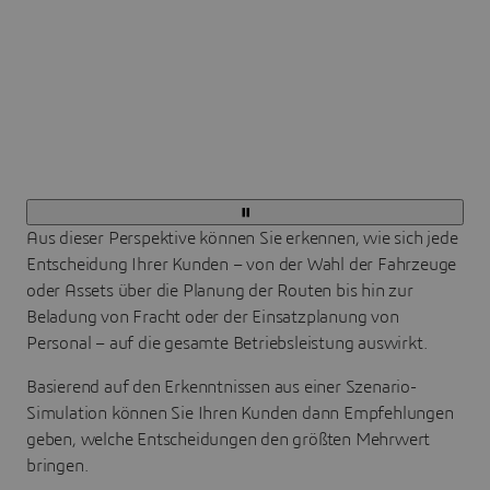
Aus dieser Perspektive können Sie erkennen, wie sich jede
Entscheidung Ihrer Kunden – von der Wahl der Fahrzeuge
oder Assets über die Planung der Routen bis hin zur
Beladung von Fracht oder der Einsatzplanung von
Personal – auf die gesamte Betriebsleistung auswirkt.
Basierend auf den Erkenntnissen aus einer Szenario-
Simulation können Sie Ihren Kunden dann Empfehlungen
geben, welche Entscheidungen den größten Mehrwert
bringen.