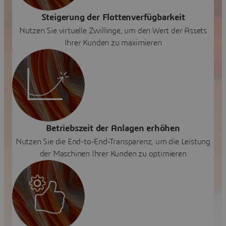
Steigerung der Flottenverfügbarkeit
Nutzen Sie virtuelle Zwillinge, um den Wert der Assets
Ihrer Kunden zu maximieren
Betriebszeit der Anlagen erhöhen
Nutzen Sie die End-to-End-Transparenz, um die Leistung
der Maschinen Ihrer Kunden zu optimieren