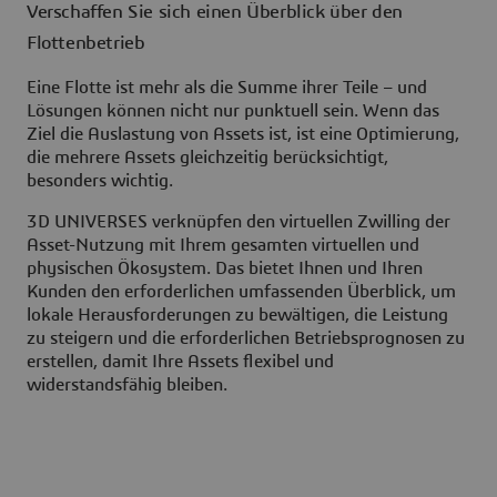
Verschaffen Sie sich einen Überblick über den
Flottenbetrieb
Eine Flotte ist mehr als die Summe ihrer Teile – und
Lösungen können nicht nur punktuell sein. Wenn das
Ziel die Auslastung von Assets ist, ist eine Optimierung,
die mehrere Assets gleichzeitig berücksichtigt,
besonders wichtig.
3D UNIVERSES verknüpfen den virtuellen Zwilling der
Asset-Nutzung mit Ihrem gesamten virtuellen und
physischen Ökosystem. Das bietet Ihnen und Ihren
Kunden den erforderlichen umfassenden Überblick, um
lokale Herausforderungen zu bewältigen, die Leistung
zu steigern und die erforderlichen Betriebsprognosen zu
erstellen, damit Ihre Assets flexibel und
widerstandsfähig bleiben.