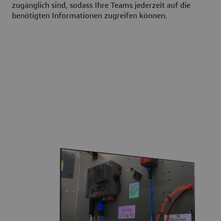
zugänglich sind, sodass Ihre Teams jederzeit auf die
benötigten Informationen zugreifen können.