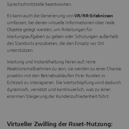
Sprachschnittstelle beantworten.
Es kann auch die Generierung von
VR/AR-Erlebnissen
umfassen, bei denen virtuelle Informationen über reale
Objekte gelegt werden, um Anleitungen für
Wartungsaufgaben zu geben oder Schulungen außerhalb
des Standorts anzubieten, die den Einsatz vor Ort
unterstützen.
Wartung und Instandhaltung hören auf, reine
Reaktionsmaßnahmen zu sein; sie werden zu einer Chance,
proaktiv mit den Betriebsabläufen Ihrer Kunden in
Echtzeit zu interagieren. Die Wertschöpfung wird dadurch
dynamisch, vernetzt und kontinuierlich, was zu einer
enormen Steigerung der Kundenzufriedenheit führt.
Virtueller Zwilling der Asset-Nutzung: