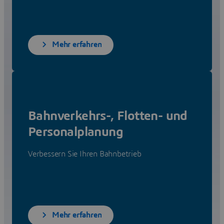
Mehr erfahren
Bahnverkehrs-, Flotten- und
Personalplanung
Verbessern Sie Ihren Bahnbetrieb
Mehr erfahren