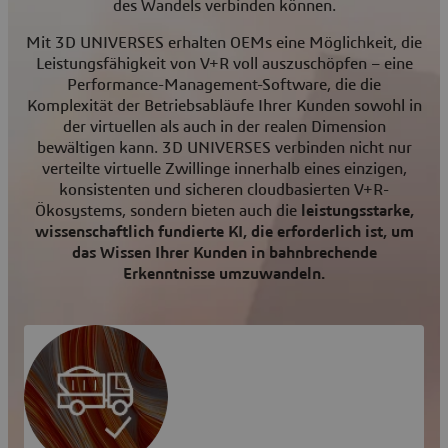
des Wandels verbinden können.
Mit 3D UNIVERSES erhalten OEMs eine Möglichkeit, die
Leistungsfähigkeit von V+R voll auszuschöpfen – eine
Performance-Management-Software, die die
Komplexität der Betriebsabläufe Ihrer Kunden sowohl in
der virtuellen als auch in der realen Dimension
bewältigen kann. 3D UNIVERSES verbinden nicht nur
verteilte virtuelle Zwillinge innerhalb eines einzigen,
konsistenten und sicheren cloudbasierten V+R-
Ökosystems, sondern bieten auch die
leistungsstarke,
wissenschaftlich fundierte KI, die erforderlich ist, um
das Wissen Ihrer Kunden in bahnbrechende
Erkenntnisse umzuwandeln.