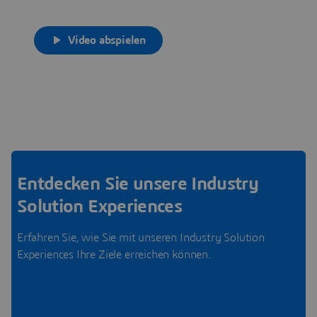
Video abspielen
Entdecken Sie unsere Industry
Solution Experiences
Erfahren Sie, wie Sie mit unseren Industry Solution
Experiences Ihre Ziele erreichen können.