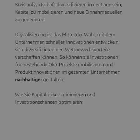
Kreislaufwirtschaft diversifizieren in der Lage sein,
Kapital zu mobilisieren und neue Einnahmequellen
zu generieren.
Digitalisierung ist das Mittel der Wahl, mit dem
Unternehmen schneller Innovationen entwickeln,
sich diversifizieren und Wettbewerbsvorteile
verschaffen können. So können sie Investitionen
für bestehende Öko-Projekte mobilisieren und
Produktinnovationen im gesamten Unternehmen
nachhaltiger
gestalten.
Wie Sie Kapitalrisiken minimieren und
Investitionschancen optimieren: