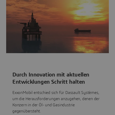
Durch Innovation mit aktuellen
Entwicklungen Schritt halten
ExxonMobil entschied sich für Dassault Systèmes,
um die Herausforderungen anzugehen, denen der
Konzern in der Öl- und Gasindustrie
gegenübersteht.