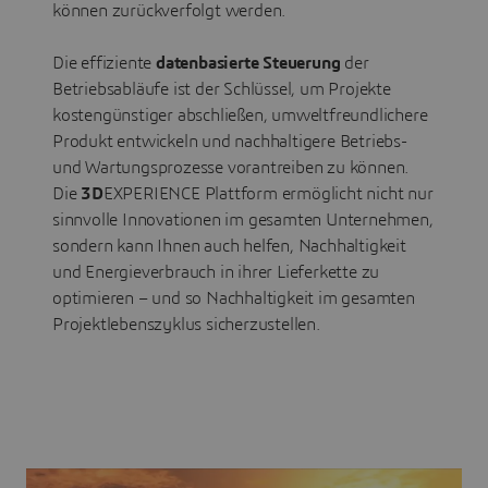
können zurückverfolgt werden.
Die effiziente
datenbasierte Steuerung
der
Betriebsabläufe ist der Schlüssel, um Projekte
kostengünstiger abschließen, umweltfreundlichere
Produkt entwickeln und nachhaltigere Betriebs-
und Wartungsprozesse vorantreiben zu können.
Die
3D
EXPERIENCE Plattform ermöglicht nicht nur
sinnvolle Innovationen im gesamten Unternehmen,
sondern kann Ihnen auch helfen, Nachhaltigkeit
und Energieverbrauch in ihrer Lieferkette zu
optimieren – und so Nachhaltigkeit im gesamten
Projektlebenszyklus sicherzustellen.