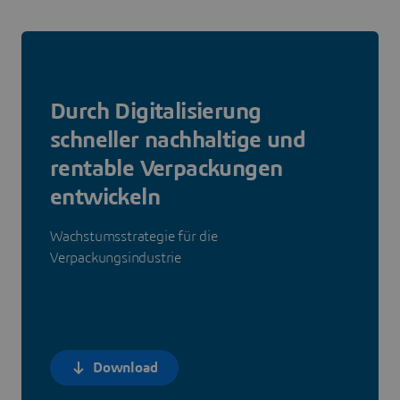
Durch Digitalisierung
schneller nachhaltige und
rentable Verpackungen
entwickeln
Wachstumsstrategie für die
Verpackungsindustrie
Download