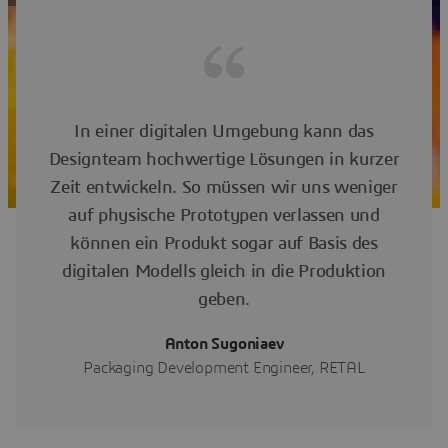
In einer digitalen Umgebung kann das
Designteam hochwertige Lösungen in kurzer
Zeit entwickeln. So müssen wir uns weniger
auf physische Prototypen verlassen und
können ein Produkt sogar auf Basis des
digitalen Modells gleich in die Produktion
geben.
Anton Sugoniaev
Packaging Development Engineer, RETAL