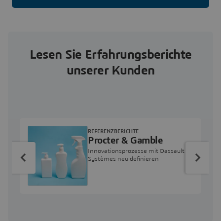
Lesen Sie Erfahrungsberichte
unserer Kunden
REFERENZBERICHTE
Procter & Gamble
Innovationsprozesse mit Dassault
Systèmes neu definieren