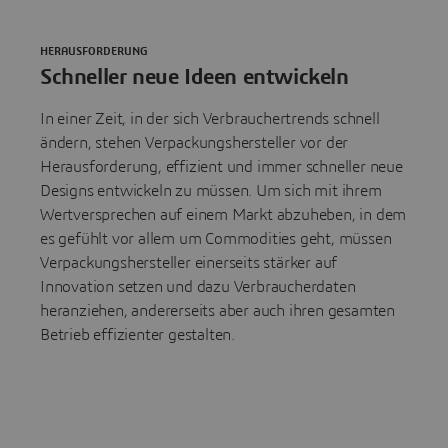
HERAUSFORDERUNG
Schneller neue Ideen entwickeln
In einer Zeit, in der sich Verbrauchertrends schnell
ändern, stehen Verpackungshersteller vor der
Herausforderung, effizient und immer schneller neue
Designs entwickeln zu müssen. Um sich mit ihrem
Wertversprechen auf einem Markt abzuheben, in dem
es gefühlt vor allem um Commodities geht, müssen
Verpackungshersteller einerseits stärker auf
Innovation setzen und dazu Verbraucherdaten
heranziehen, andererseits aber auch ihren gesamten
Betrieb effizienter gestalten.