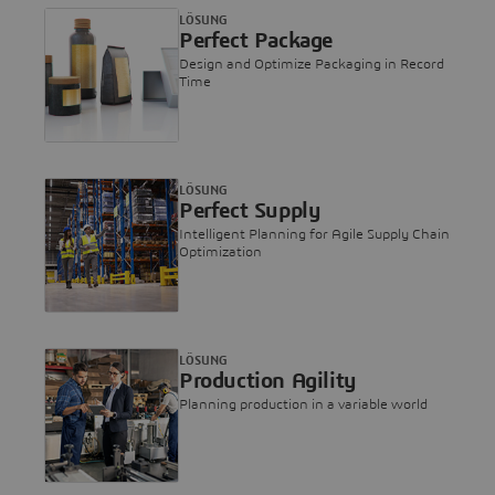
LÖSUNG
Perfect Package
Design and Optimize Packaging in Record
Time
LÖSUNG
Perfect Supply
Intelligent Planning for Agile Supply Chain
Optimization
LÖSUNG
Production Agility
Planning production in a variable world