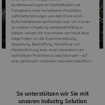
Kundenerwartungen an Nachhaltigkeit und
Transparenz, einer komplexeren Produktion,
Lieferkettenstörungen und dem Druck durch
Aufsichtsbehörden konfrontiert sind. Um in einer
so volatilen Umgebung wettbewerbsfähig zu
bleiben, müssen die Innovatoren von heute neue
Wege finden, um die Zusammensetzung,
Verpackung, Beschaffung, Herstellung und
Markteinführung einer neuen Generation von
nachhaltigen Produkten zu beschleunigen ‒ auf
einer gemeinsam nutzbaren Innovationsplattform.
So unterstützen wir Sie mit
unseren Industry Solution