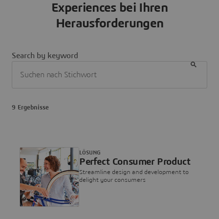
Experiences bei Ihren
Herausforderungen
Search by keyword
9 Ergebnisse
LÖSUNG
Perfect Consumer Product
Streamline design and development to
delight your consumers