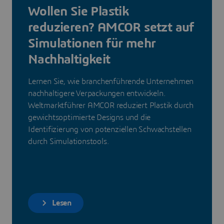
Wollen Sie Plastik
reduzieren? AMCOR setzt auf
Simulationen für mehr
Nachhaltigkeit
Lernen Sie, wie branchenführende Unternehmen
nachhaltigere Verpackungen entwickeln.
Weltmarktführer AMCOR reduziert Plastik durch
gewichtsoptimierte Designs und die
Identifizierung von potenziellen Schwachstellen
durch Simulationstools.
Lesen