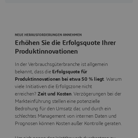
NEUE HERAUSFORDERUNGEN ANNEHMEN
Erhöhen Sie die Erfolgsquote Ihrer
Produktinnovationen
In der Verbrauchsgüterbranche ist allgemein
bekannt, dass die
Erfolgsquote für
Produktinnovationen bei etwa 50 % liegt
. Warum
viele Initiativen die Erfolgszone nicht
erreichen?
Zeit und Kosten
. Verzögerungen bei der
Markteinführung stellen eine potenzielle
Bedrohung für den Umsatz dar, und durch ein
schlechtes Management von internen Daten und
Prognosen können Kosten außer Kontrolle geraten.