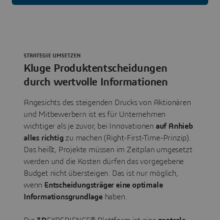
STRATEGIE UMSETZEN
Kluge Produktentscheidungen
durch wertvolle Informationen
Angesichts des steigenden Drucks von Aktionären
und Mitbewerbern ist es für Unternehmen
wichtiger als je zuvor, bei Innovationen
auf Anhieb
alles richtig
zu machen (Right-First-Time-Prinzip).
Das heißt, Projekte müssen im Zeitplan umgesetzt
werden und die Kosten dürfen das vorgegebene
Budget nicht übersteigen. Das ist nur möglich,
wenn
Entscheidungsträger eine optimale
Informationsgrundlage
haben.