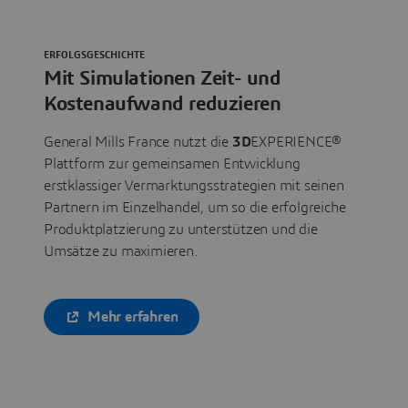
ERFOLGSGESCHICHTE
Mit Simulationen Zeit- und
Kostenaufwand reduzieren
General Mills France nutzt die
3D
EXPERIENCE®
Plattform zur gemeinsamen Entwicklung
erstklassiger Vermarktungsstrategien mit seinen
Partnern im Einzelhandel, um so die erfolgreiche
Produktplatzierung zu unterstützen und die
Umsätze zu maximieren.
Mehr erfahren