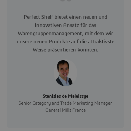
Perfect Shelf bietet einen neuen und
innovativen Ansatz für das
Warengruppenmanagement, mit dem wir
unsere neuen Produkte auf die attraktivste
Weise präsentieren konnten.
Stanislas de Maleissye
Senior Category and Trade Marketing Manager,
General Mills France