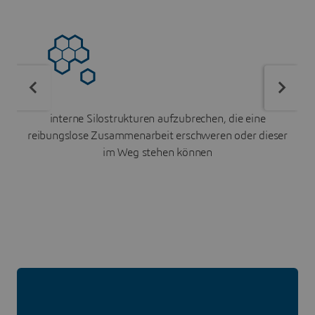
interne Silostrukturen aufzubrechen, die eine
reibungslose Zusammenarbeit erschweren oder dieser
im Weg stehen können