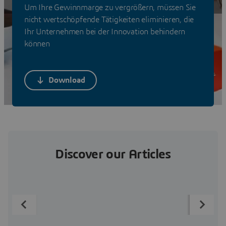
Lösungen anzeigen
Um Ihre Gewinnmarge zu vergrößern, müssen Sie
nicht wertschöpfende Tätigkeiten eliminieren, die
Ihr Unternehmen bei der Innovation behindern
können
Download
Discover our Articles