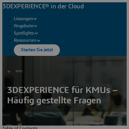
3DEXPERIENCE® in der Cloud
Lösungen
Angebote
Spotlights
Ressourcen
Starten Sie jetzt
KMU
3DEXPERIENCE für KMUs –
Häufig gestellte Fragen
Table of Contents