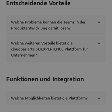
Entscheidende Vorteile
Welche Probleme können die Teams in der
Produktentwicklung damit lösen?
Welche weiteren Vorteile bietet die
cloudbasierte 3DEXPERIENCE Plattform für
Unternehmen?
Funktionen und Integration
Welche Möglichkeiten bietet die Plattform?