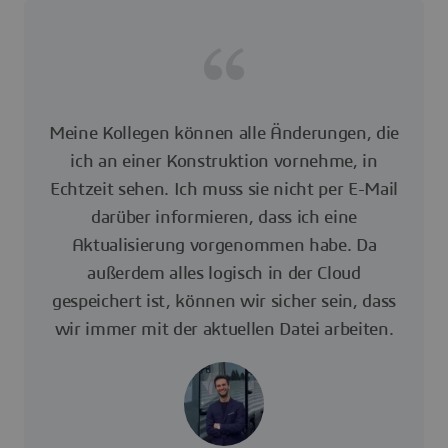
Meine Kollegen können alle Änderungen, die
ich an einer Konstruktion vornehme, in
Echtzeit sehen. Ich muss sie nicht per E-Mail
darüber informieren, dass ich eine
Aktualisierung vorgenommen habe. Da
außerdem alles logisch in der Cloud
gespeichert ist, können wir sicher sein, dass
wir immer mit der aktuellen Datei arbeiten.