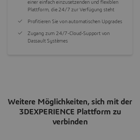
einer einfach einzusetzenden und flexiblen
Plattform, die 24/7 zur Verfügung steht
Profitieren Sie von automatischen Upgrades
Zugang zum 24/7-Cloud-Support von
Dassault Systèmes
Weitere Möglichkeiten, sich mit der
3DEXPERIENCE Plattform zu
verbinden