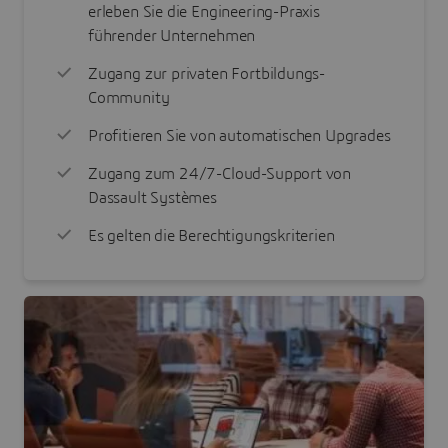
erleben Sie die Engineering-Praxis
führender Unternehmen
Zugang zur privaten Fortbildungs-
Community
Profitieren Sie von automatischen Upgrades
Zugang zum 24/7-Cloud-Support von
Dassault Systèmes
Es gelten die Berechtigungskriterien