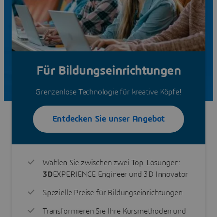
Für Bildungseinrichtungen
Grenzenlose Technologie für kreative Köpfe!
Entdecken Sie unser Angebot
Wählen Sie zwischen zwei Top-Lösungen:
3D
EXPERIENCE Engineer und 3D Innovator
Spezielle Preise für Bildungseinrichtungen
Transformieren Sie Ihre Kursmethoden und