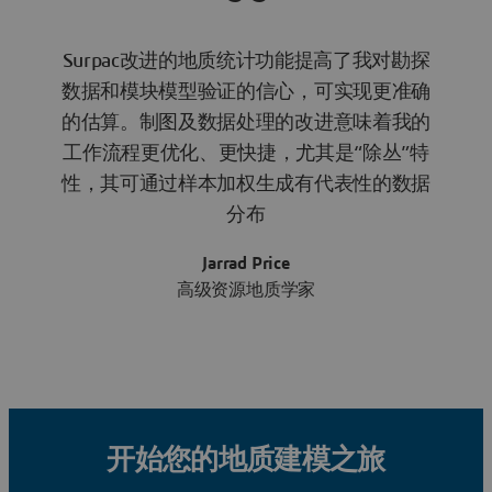
Surpac改进的地质统计功能提高了我对勘探
数据和模块模型验证的信心，可实现更准确
的估算。制图及数据处理的改进意味着我的
工作流程更优化、更快捷，尤其是“除丛”特
性，其可通过样本加权生成有代表性的数据
分布
Jarrad Price
高级资源地质学家
开始您的地质建模之旅