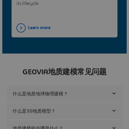
its lifecycle
Learn more
GEOVIA地质建模常见问题
什么是地质地球物理建模？
什么是3D地质模型？
地质建模的步骤是什么？