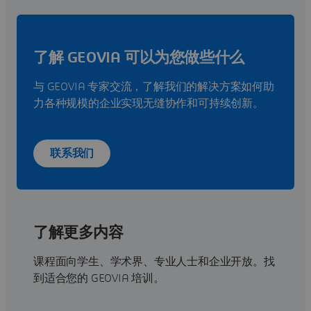
了解 GEOVIA 可以为您做些什么
与 GEOVIA 专家交流，了解我们的解决方案如何助
力各种规模的企业实现无缝协作和可持续创新。
联系我们
了解更多内容
课程面向学生、学术界、专业人士和企业开放。找
到适合您的 GEOVIA 培训。