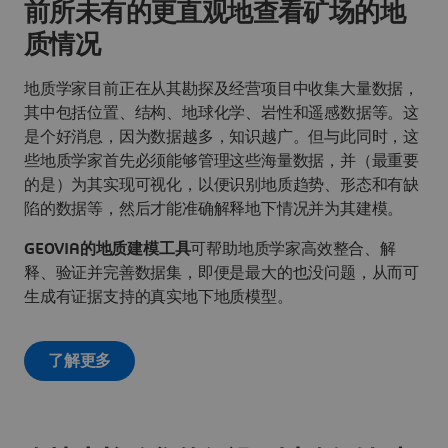
前所未有的更直观地查看矿场的地
质情况
地质学家目前正在从其勘探及经营项目中收集大量数据，
其中包括位置、结构、地球化学、岩性和遥感数据等。这
是个好消息，因为数据越多，知识越广。但与此同时，这
些地质学家首先必须能够管理这些海量数据，并（最重要
的是）为其实现可视化，以便识别地质趋势、形态和有缺
陷的数据等，然后才能准确解释地下情况并为其建模。
GEOVIA的地质建模工具
可帮助地质学家高效整合、解
释、验证并完善数据集，即便是最大的也没问题，从而可
生成有证据支持的真实地下地质模型。
了解更多