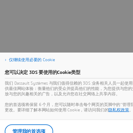
仅继续使用必要的 Cookie
您可以决定 3DS 要使用的Cookie类型
我们 Dassault Systèmes 与我们值得信赖的 3DS 业务相关人员一起使
供最佳网站体验：衡量他们的受众并提高他们的性能，为您提供与您的
放与您的兴趣相关的广告，以及允许您在社交网络上共享内容。
您的首选项将保留 6 个月，您可以随时单击每个网页的页脚中的“管理我的 
更改。要详细了解本网站如何使用 Cookie，请访问我们的
隐私权政策
管理我的首选项