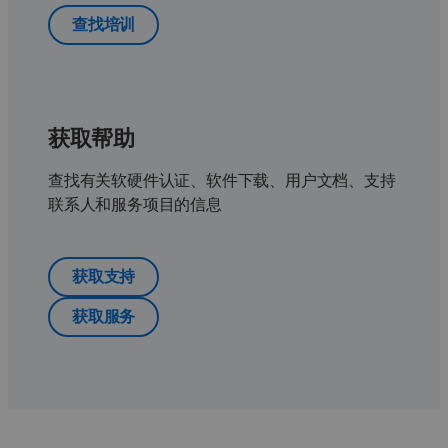
查找培训
获取帮助
查找有关软硬件认证、软件下载、用户文档、支持
联系人和服务项目的信息
获取支持
获取服务