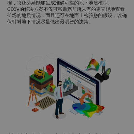
据，您还必须能够生成准确可靠的地下地质模型。
GEOVIA解决方案不仅可帮助您前所未有的更直观地查看
矿场的地质情况，而且还可在地面上检验您的假设，以确
保针对地下情况尽量做出最明智的决策。