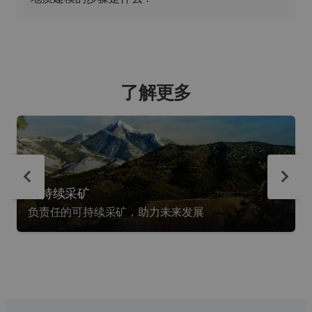
了解更多
可持续采矿
负责任的可持续采矿，助力未来发展