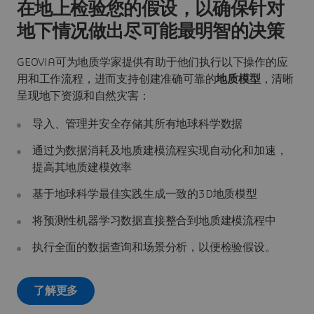
在地上检验您的假设，以确保针对
地下情况做出尽可能最明智的决策
GEOVIA可为地质学家提供有助于他们执行以下操作的应
用和工作流程，进而支持创建准确可靠的
地质模型
，清晰
呈现地下资源和自然灾害：
导入、管理并安全存储其所有地球科学数据
通过为数据消耗及地质建模流程实现自动化和加速，
提高其地质建模效率
基于地球科学最佳实践生成一致的3D地质模型
将预测性机器学习数据直接整合到地质建模流程中
执行全面的数据查询和场景分析，以便检验假设。
了解更多