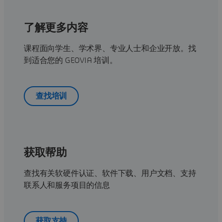
了解更多内容
课程面向学生、学术界、专业人士和企业开放。找
到适合您的 GEOVIA 培训。
查找培训
获取帮助
查找有关软硬件认证、软件下载、用户文档、支持
联系人和服务项目的信息
获取支持