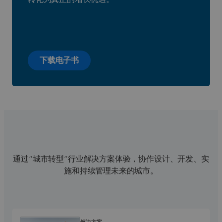
下载电子书
通过“城市转型”行业解决方案体验，协作设计、开发、实
施和持续管理未来的城市。