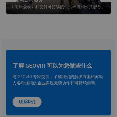
城市与公共服务
面向民众设计和交付可持续的生活环境和公共服务。
了解 GEOVIA 可以为您做些什么
与 GEOVIA 专家交流，了解我们的解决方案如何助
力各种规模的企业实现无缝协作和可持续创新。
联系我们