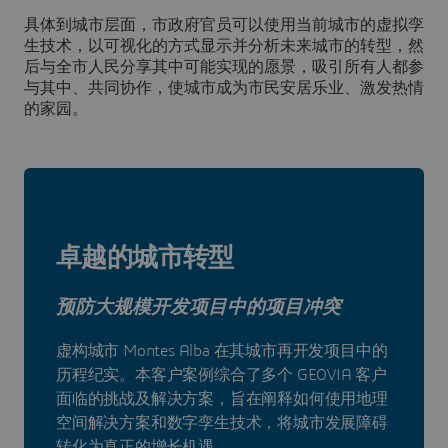
具体到城市层面，市政府官员可以使用当前城市的虚拟孪
生技术，以可视化的方式显示并分析未来城市的转型，然
后与全市人民分享其中可能实现的愿景，吸引所有人都参
与其中、共同协作，使城市成为市民安居乐业、激发热情
的家园。
卓越的城市转型
预防大规模开发项目中的项目冲突
虚构城市 Montes Alba 在其城市再开发项目中的
历程纪实。本客户案例综合了多个 GEOVIA 客户
面临的挑战及解决方案，旨在阐释如何使用地理
空间解决方案和数字孪生技术，将城市发展障碍
转化为真正的增长机遇。