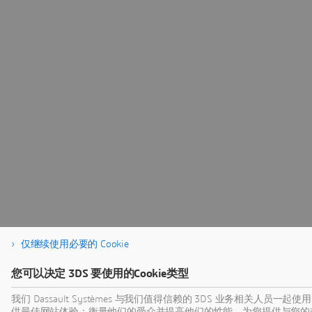
仅继续使用必要的 Cookie
您可以决定 3DS 要使用的Cookie类型
我们 Dassault Systèmes 与我们值得信赖的 3DS 业务相关人员一起使