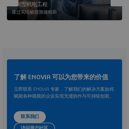
协同型机电工程
通过实现敏捷加速创新
了解 ENOVIA 可以为您带来的价值
立即联系 ENOVIA 专家，了解我们的解决方案如何
赋能各种规模的企业实现无缝协作与可持续创新。
联系我们
访问用户社区