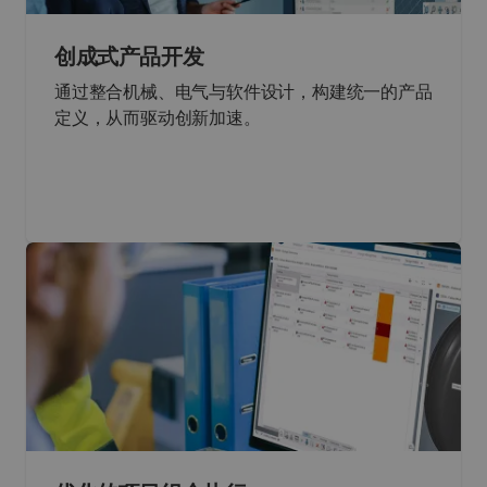
创成式产品开发
通过整合机械、电气与软件设计，构建统一的产品
定义，从而驱动创新加速。