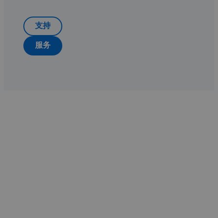
支持
服务