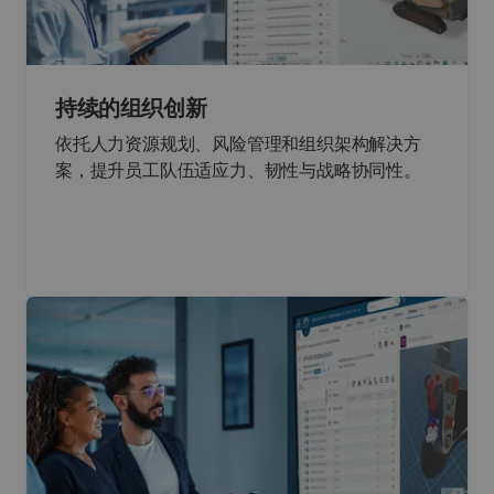
持续的组织创新
依托人力资源规划、风险管理和组织架构解决方
案，提升员工队伍适应力、韧性与战略协同性。