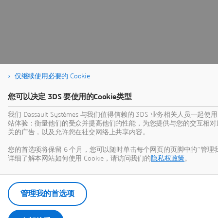
仅继续使用必要的 Cookie
您可以决定 3DS 要使用的Cookie类型
我们 Dassault Systèmes 与我们值得信赖的 3DS 业务相关人员一起
站体验：衡量他们的受众并提高他们的性能，为您提供与您的交互相对
关的广告，以及允许您在社交网络上共享内容。
您的首选项将保留 6 个月，您可以随时单击每个网页的页脚中的“管理我的 
详细了解本网站如何使用 Cookie，请访问我们的
隐私权政策
。
管理我的首选项