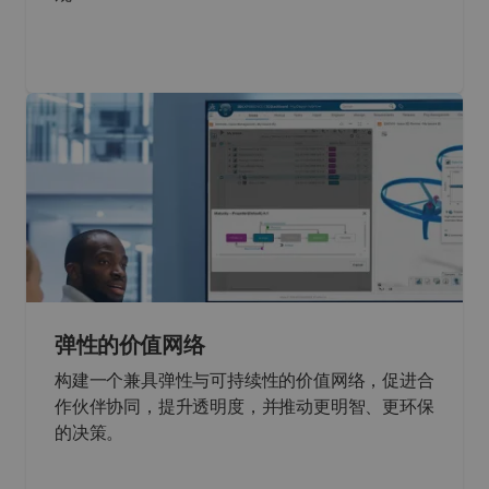
弹性的价值网络
构建一个兼具弹性与可持续性的价值网络，促进合
作伙伴协同，提升透明度，并推动更明智、更环保
的决策。