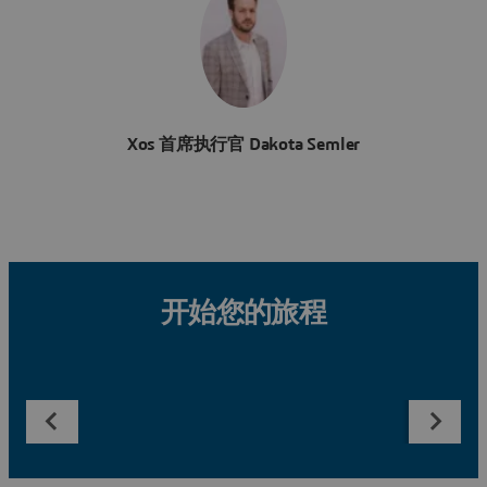
Xos 首席执行官 Dakota Semler
开始您的旅程