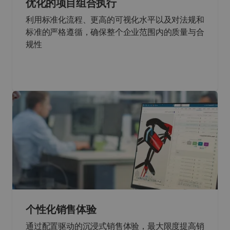
优化的项目组合执行
利用标准化流程、更高的可视化水平以及对法规和
标准的严格遵循，确保整个企业范围内的质量与合
规性
个性化销售体验
通过配置驱动的沉浸式销售体验，最大限度提高销