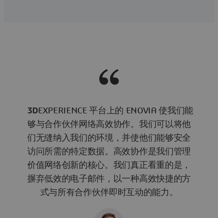
3D
EXPERIENCE 平台上的 ENOVIA 使我们能
够与合作伙伴网络高效协作。我们可以将他
们无缝纳入我们的环境，并使他们能够安全
访问所需的特定数据。高效协作是我们管理
价值网络创新的核心。我们真正看重的是，
摒弃低效的电子邮件，以一种高效快捷的方
式与所有合作伙伴即时互动的能力。