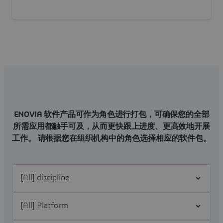
ENOVIA 软件产品可作为角色进行打包，可确保您的全部
所需应用都触手可及，从而更快跟上进度、更高效地开展
工作。 请根据您在组织机构中的角色选择相应的软件包。
Filter [All] discipline
Filter [All] Platform