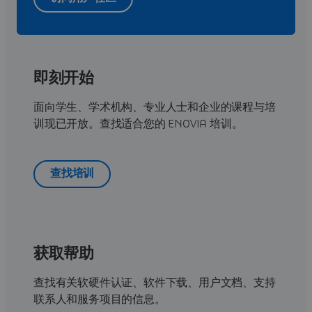
即刻开始
面向学生、学术机构、专业人士和企业的课程与培
训现已开放。查找适合您的 ENOVIA 培训。
查找培训
获取帮助
查找有关软硬件认证、软件下载、用户文档、支持
联系人和服务项目的信息。