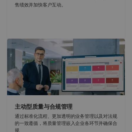
售绩效并加快客户互动。
主动型质量与合规管理
通过标准化流程、更加透明的业务管理以及对法规
的一致遵循，将质量管理嵌入企业各环节并确保合
规