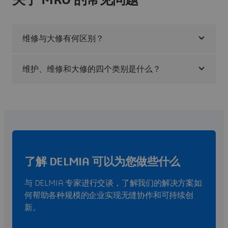
关于 MRO 的常见问题
维修与大修有何区别？
维护、维修和大修的四个类别是什么？
了解 DELMIA 可以为您做些什么
与 DELMIA 专家进行交谈，了解我们的解决方案如
何帮助各种规模的企业实现无缝协作和可持续创
新。