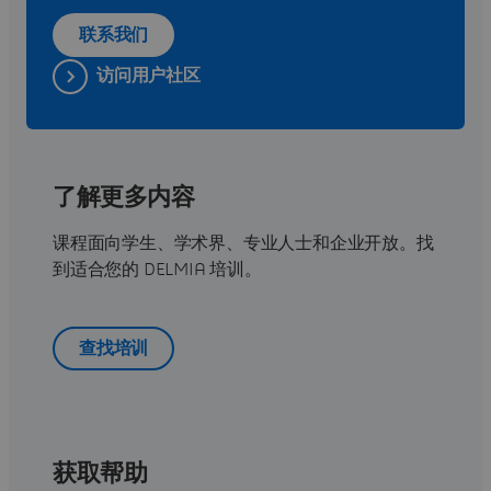
联系我们
访问用户社区
了解更多内容
课程面向学生、学术界、专业人士和企业开放。找
到适合您的 DELMIA 培训。
查找培训
获取帮助