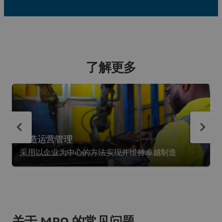
了解更多
制造运营管理
采用以企业为中心的方法实现并维持卓越制造