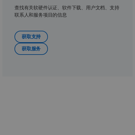
查找有关软硬件认证、软件下载、用户文档、支持
联系人和服务项目的信息
获取支持
获取服务