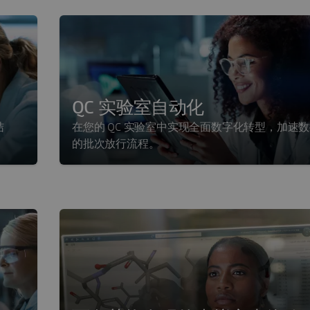
QC 实验室自动化
结
在您的 QC 实验室中实现全面数字化转型，加速
的批次放行流程。