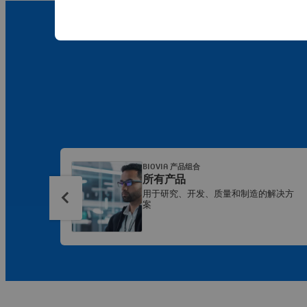
BIOVIA 产品组合
所有产品
用于研究、开发、质量和制造的解决方
案