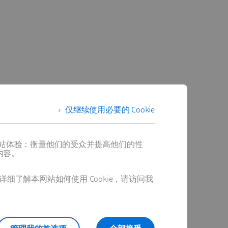
仅继续使用必要的 Cookie
提供最佳网站体验：衡量他们的受众并提高他们的性
内容。
详细了解本网站如何使用 Cookie，请访问我