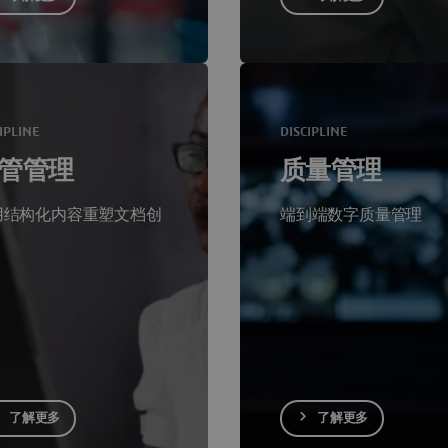
IPLINE
DISCIPLINE
管管理
质量管理
用结构化内容重塑文档创
端到端数字质量管理
了解更多
了解更多