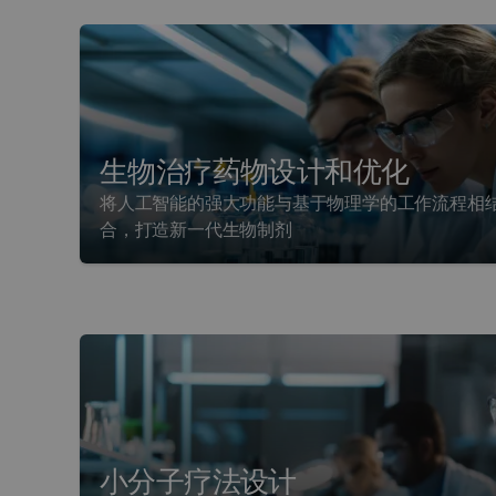
生物治疗药物设计和优化
将人工智能的强大功能与基于物理学的工作流程相
合，打造新一代生物制剂
小分子疗法设计