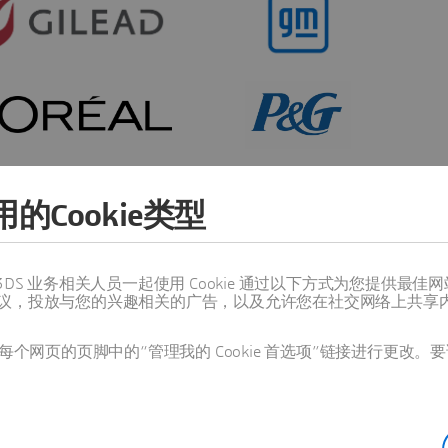
的Cookie类型
值得信赖的 3DS 业务相关人员一起使用 Cookie 通过以下方式为您
议，投放与您的兴趣相关的广告，以及允许您在社交网络上共享
个网页的页脚中的“管理我的 Cookie 首选项”链接进行更改。要