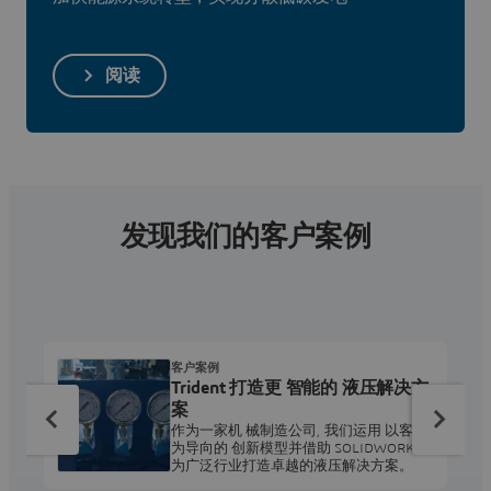
阅读
发现我们的客户案例
客户案例
Trident 打造更 智能的 液压解决方
案
作为一家机 械制造公司, 我们运用 以客户
为导向的 创新模型并借助 SOLIDWORKS,
为广泛行业打造卓越的液压解决方案。