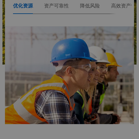
优化资源
资产可靠性
降低风险
高效资产管