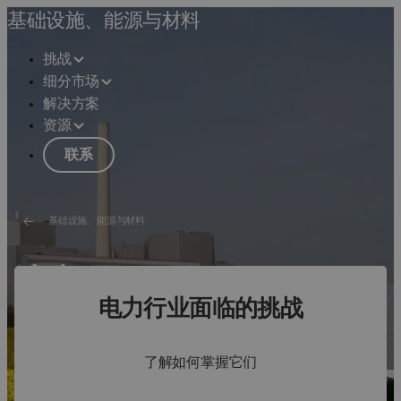
基础设施、能源与材料
挑战
细分市场
解决方案
资源
联系
基础设施、能源与材料
电力
电力行业面临的挑战
降低项目风险，提高资产可靠性
请参见解决方案
了解如何掌握它们