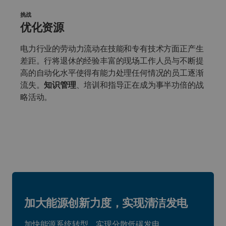
挑战
优化资源
电力行业的劳动力流动在技能和专有技术方面正产生
差距。行将退休的经验丰富的现场工作人员与不断提
高的自动化水平使得有能力处理任何情况的员工逐渐
流失。
知识管理
、培训和指导正在成为事半功倍的战
略活动。
加大能源创新力度，实现清洁发电
加快能源系统转型，实现分散低碳发电