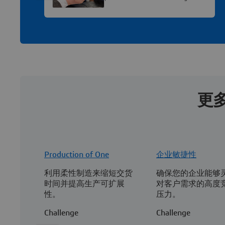
更
Production of One
企业敏捷性
利用柔性制造来缩短交货
确保您的企业能够
时间并提高生产可扩展
对客户需求的高度
性。
压力。
Challenge
Challenge