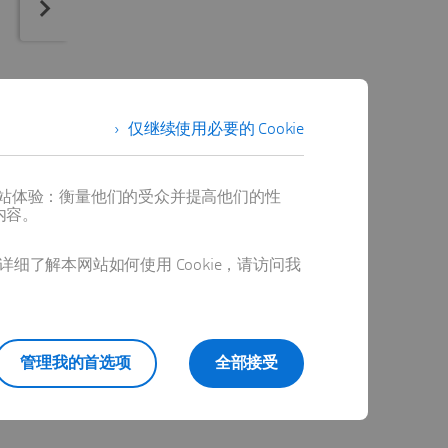
仅继续使用必要的 Cookie
提供最佳网站体验：衡量他们的受众并提高他们的性
内容。
详细了解本网站如何使用 Cookie，请访问我
管理我的首选项
全部接受