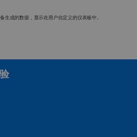
设备生成的数据，显示在用户自定义的仪表板中。
验