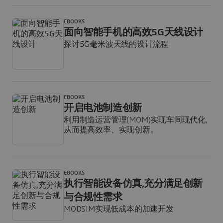
EBOOKS
面向智能手机的高效5G天线设计
探讨5G毫米波天线的设计流程
EBOOKS
开启电池制造创新
利用制造运营管理(MOM)实现车间现代化,
从而提高效率、实现创新。
EBOOKS
执行智能设备仿真,充分满足创新
与合规性需求
MODSIM实现低成本的加速开发