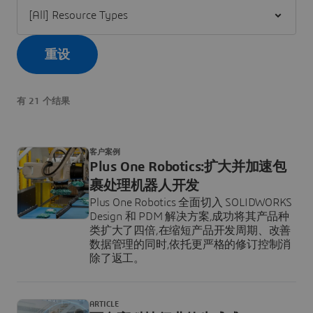
Filter [All] Resource Types
重设
有 21 个结果
客户案例
Plus One Robotics:扩大并加速包
裹处理机器人开发
Plus One Robotics 全面切入 SOLIDWORKS
Design 和 PDM 解决方案,成功将其产品种
类扩大了四倍,在缩短产品开发周期、改善
数据管理的同时,依托更严格的修订控制消
除了返工。
ARTICLE