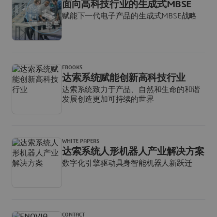
面向高科技行业的生成式MBSE
赋能下一代电子产品的生成式MBSE战略
EBOOKS
达索系统赋能创新高科技行业
达索系统致力于产品、自然和生命的和谐
发展创造更加可持续的世界
WHITE PAPERS
达索系统人形机器人产业解决方案
数字化引擎驱动具身智能机器人新跃迁
CONTACT