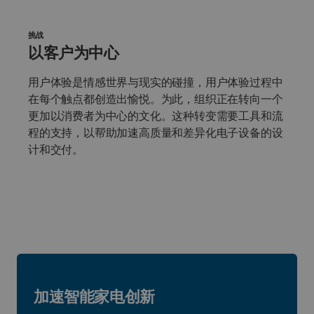
挑战
以客户为中心
用户体验是情感世界与现实的碰撞，用户体验过程中
在每个触点都创造出愉悦。为此，组织正在转向一个
更加以消费者为中心的文化。这种转变需要工具和流
程的支持，以帮助加速高质量和差异化电子设备的设
计和交付。
加速智能家电创新