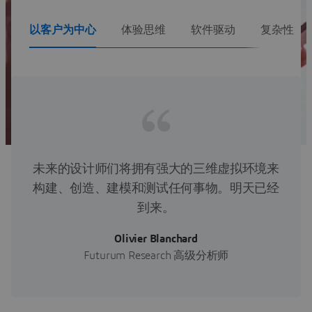
以客户为中心
体验思维
软件驱动
复杂性
未来的设计师们将拥有强大的三维虚拟环境来
构建、创造、建模和测试任何事物。明天已经
到来。
Olivier Blanchard
Futurum Research 高级分析师