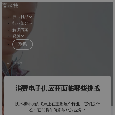
高科技
行业挑战
行业细分
解决方案
资源
联系
高科技
消费电子
消费电子供应商面临哪些挑战
在新兴的体验式互联网中引进创新
请参见解决方案
技术和环境的飞跃正在重塑这个行业，它们是什
么？它们将如何影响您的业务？