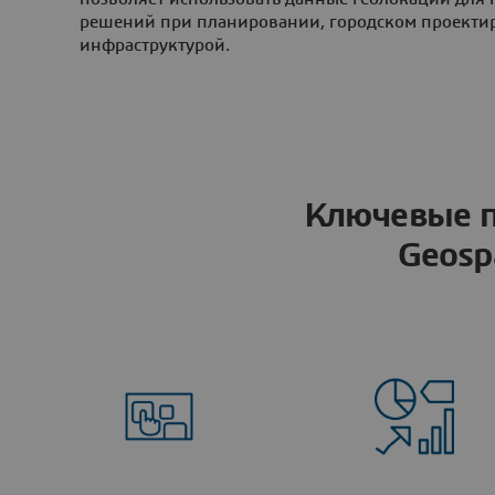
решений при планировании, городском проекти
инфраструктурой.
Ключевые 
Geospa