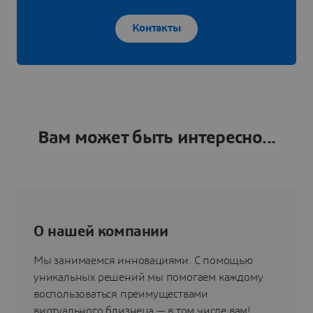
Контакты
Вам может быть интересно...
О нашей компании
Мы занимаемся инновациями. С помощью
уникальных решений мы помогаем каждому
воспользоваться преимуществами
виртуального близнеца — в том числе вам!