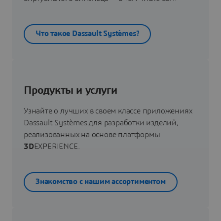
Что такое Dassault Systèmes?
Продукты и услуги
Узнайте о лучших в своем классе приложениях
Dassault Systèmes для разработки изделий,
реализованных на основе платформы
3D
EXPERIENCE.
Знакомство с нашим ассортиментом