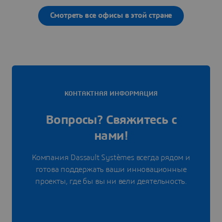
Смотреть все офисы в этой стране
КОНТАКТНАЯ ИНФОРМАЦИЯ
Вопросы? Свяжитесь с
нами!
Компания Dassault Systèmes всегда рядом и
готова поддержать ваши инновационные
проекты, где бы вы ни вели деятельность.