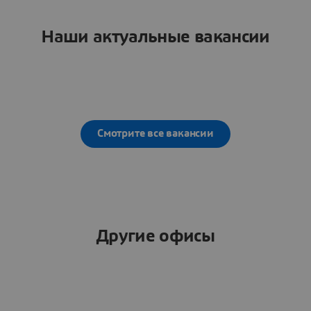
Наши актуальные вакансии
Смотрите все вакансии
Другие офисы