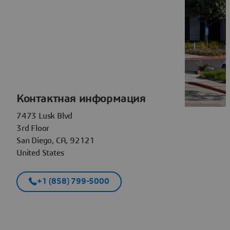
Контактная информация
7473 Lusk Blvd
3rd Floor
San Diego, CA, 92121
United States
+1 (858) 799-5000