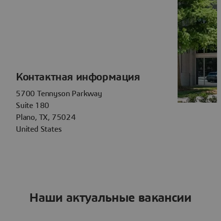
Контактная информация
5700 Tennyson Parkway
Suite 180
Plano, TX, 75024
United States
Наши актуальные вакансии