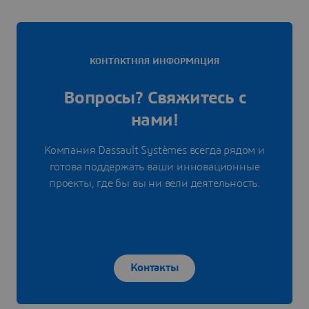
КОНТАКТНАЯ ИНФОРМАЦИЯ
Вопросы? Свяжитесь с
нами!
Компания Dassault Systèmes всегда рядом и
готова поддержать ваши инновационные
проекты, где бы вы ни вели деятельность.
Контакты