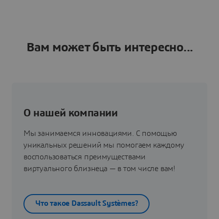
Вам может быть интересно...
О нашей компании
Мы занимаемся инновациями. С помощью
уникальных решений мы помогаем каждому
воспользоваться преимуществами
виртуального близнеца — в том числе вам!
Что такое Dassault Systèmes?