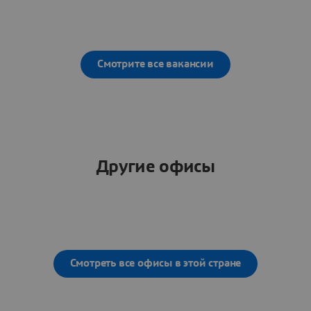
Смотрите все вакансии
Другие офисы
Смотреть все офисы в этой стране