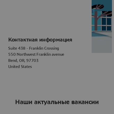
Контактная информация
Suite 438 - Franklin Crossing
550 Northwest Franklin avenue
Bend, OR, 97703
United States
Наши актуальные вакансии