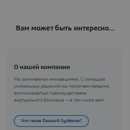
Вам может быть интересно...
О нашей компании
Мы занимаемся инновациями. С помощью
уникальных решений мы помогаем каждому
воспользоваться преимуществами
виртуального близнеца — в том числе вам!
Что такое Dassault Systèmes?