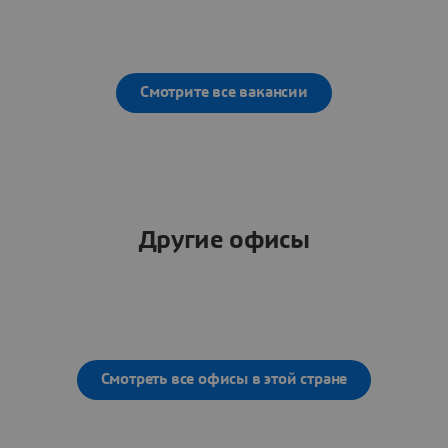
Смотрите все вакансии
Другие офисы
Смотреть все офисы в этой стране