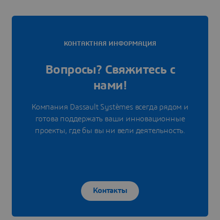
КОНТАКТНАЯ ИНФОРМАЦИЯ
Вопросы? Свяжитесь с
нами!
Компания Dassault Systèmes всегда рядом и
готова поддержать ваши инновационные
проекты, где бы вы ни вели деятельность.
Контакты