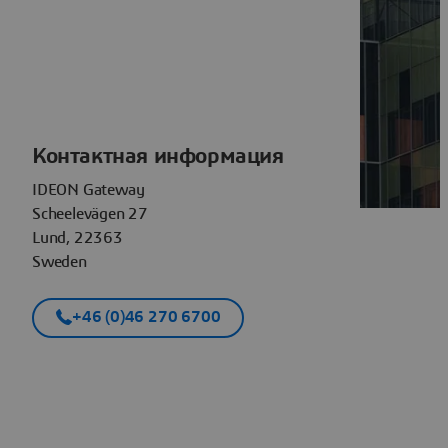
Контактная информация
IDEON Gateway
Scheelevägen 27
Lund, 22363
Sweden
+46 (0)46 270 6700