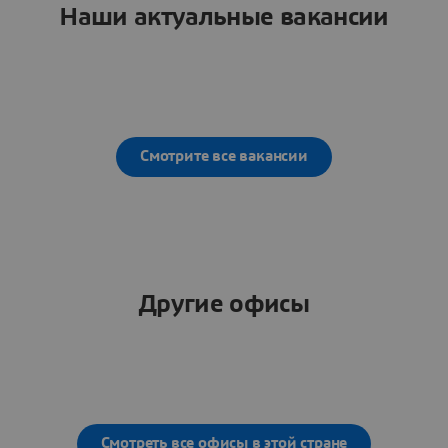
Наши актуальные вакансии
Смотрите все вакансии
Другие офисы
Смотреть все офисы в этой стране