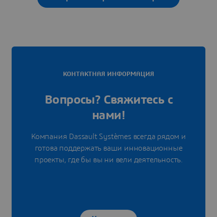
КОНТАКТНАЯ ИНФОРМАЦИЯ
Вопросы? Свяжитесь с
нами!
Компания Dassault Systèmes всегда рядом и
готова поддержать ваши инновационные
проекты, где бы вы ни вели деятельность.