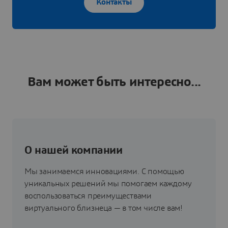
Контакты
Вам может быть интересно...
О нашей компании
Мы занимаемся инновациями. С помощью
уникальных решений мы помогаем каждому
воспользоваться преимуществами
виртуального близнеца — в том числе вам!