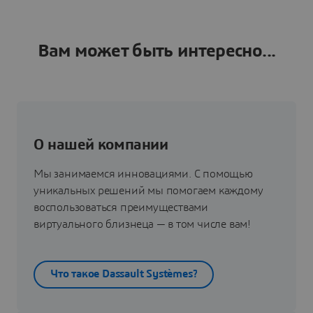
Вам может быть интересно...
О нашей компании
Мы занимаемся инновациями. С помощью
уникальных решений мы помогаем каждому
воспользоваться преимуществами
виртуального близнеца — в том числе вам!
Что такое Dassault Systèmes?