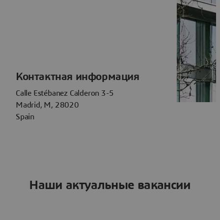
Контактная информация
Calle Estébanez Calderon 3-5
Madrid, M, 28020
Spain
Наши актуальные вакансии