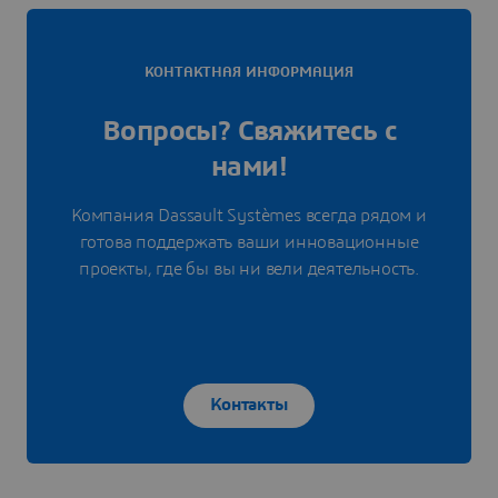
КОНТАКТНАЯ ИНФОРМАЦИЯ
Вопросы? Свяжитесь с
нами!
Компания Dassault Systèmes всегда рядом и
готова поддержать ваши инновационные
проекты, где бы вы ни вели деятельность.
Контакты