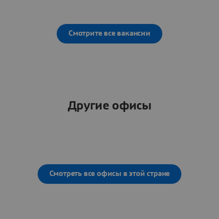
Смотрите все вакансии
Другие офисы
Смотреть все офисы в этой стране