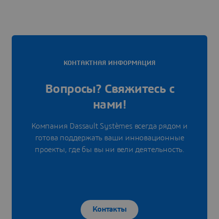
КОНТАКТНАЯ ИНФОРМАЦИЯ
Вопросы? Свяжитесь с
нами!
Компания Dassault Systèmes всегда рядом и
готова поддержать ваши инновационные
проекты, где бы вы ни вели деятельность.
Контакты