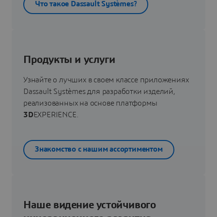
Что такое Dassault Systèmes?
Продукты и услуги
Узнайте о лучших в своем классе приложениях
Dassault Systèmes для разработки изделий,
реализованных на основе платформы
3D
EXPERIENCE.
Знакомство с нашим ассортиментом
Наше видение устойчивого