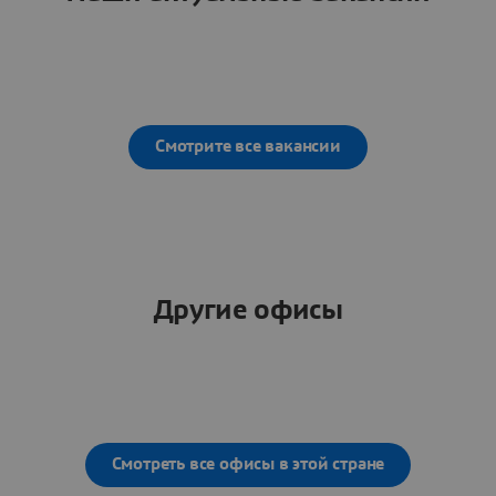
Смотрите все вакансии
Другие офисы
Смотреть все офисы в этой стране