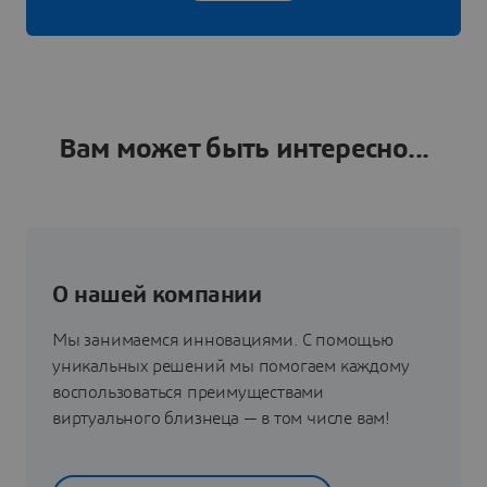
Вам может быть интересно...
О нашей компании
Мы занимаемся инновациями. С помощью
уникальных решений мы помогаем каждому
воспользоваться преимуществами
виртуального близнеца — в том числе вам!