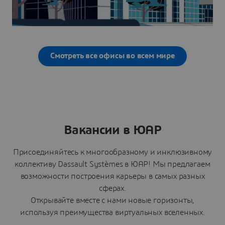
Смотреть все офисы во всем мире
Вакансии в ЮАР
Присоединяйтесь к многообразному и инклюзивному
коллективу Dassault Systèmes в ЮАР! Мы предлагаем
возможности построения карьеры в самых разных
сферах.
Открывайте вместе с нами новые горизонты,
используя преимущества виртуальных вселенных.