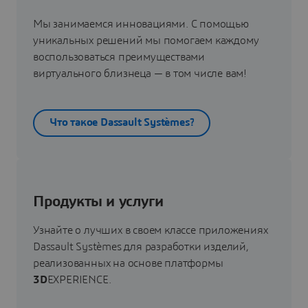
Мы занимаемся инновациями. С помощью
уникальных решений мы помогаем каждому
воспользоваться преимуществами
виртуального близнеца — в том числе вам!
Что такое Dassault Systèmes?
Продукты и услуги
Узнайте о лучших в своем классе приложениях
Dassault Systèmes для разработки изделий,
реализованных на основе платформы
3D
EXPERIENCE.