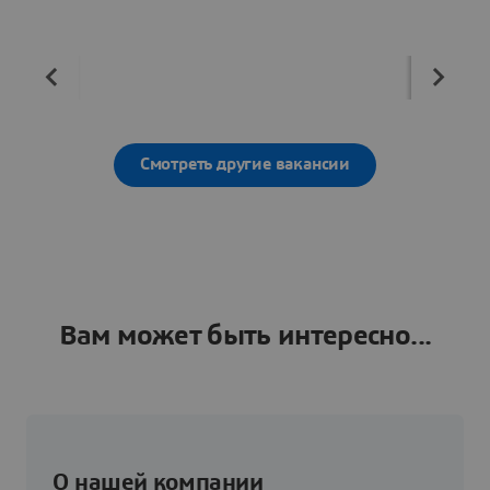
Смотреть другие вакансии
Вам может быть интересно...
О нашей компании