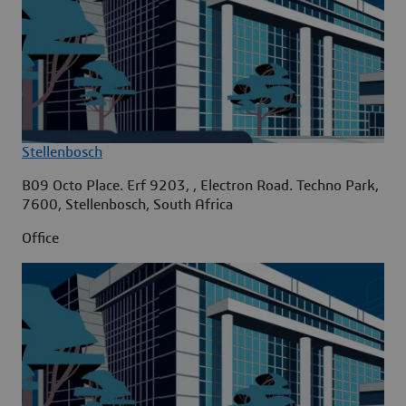
Stellenbosch
B09 Octo Place. Erf 9203, , Electron Road. Techno Park,
7600, Stellenbosch, South Africa
Office