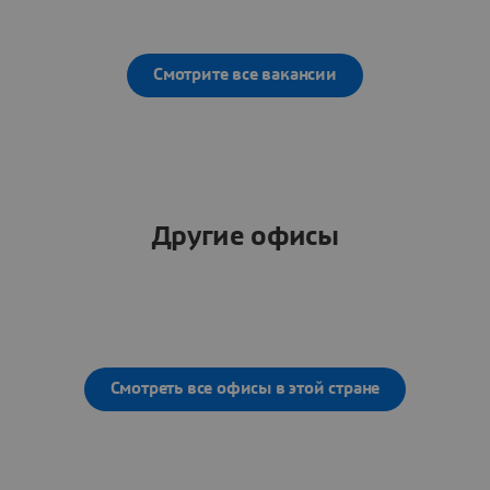
Смотрите все вакансии
Другие офисы
Смотреть все офисы в этой стране