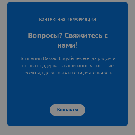
КОНТАКТНАЯ ИНФОРМАЦИЯ
Вопросы? Свяжитесь с
нами!
Компания Dassault Systèmes всегда рядом и
готова поддержать ваши инновационные
проекты, где бы вы ни вели деятельность.
Контакты