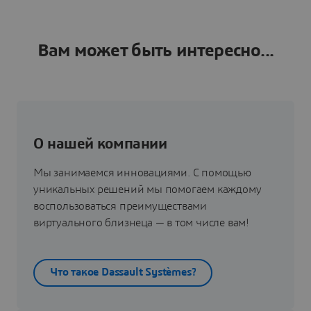
Вам может быть интересно...
О нашей компании
Мы занимаемся инновациями. С помощью
уникальных решений мы помогаем каждому
воспользоваться преимуществами
виртуального близнеца — в том числе вам!
Что такое Dassault Systèmes?