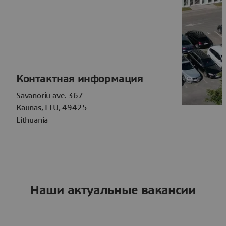
Контактная информация
Savanoriu ave. 367
Kaunas, LTU, 49425
Lithuania
Наши актуальные вакансии