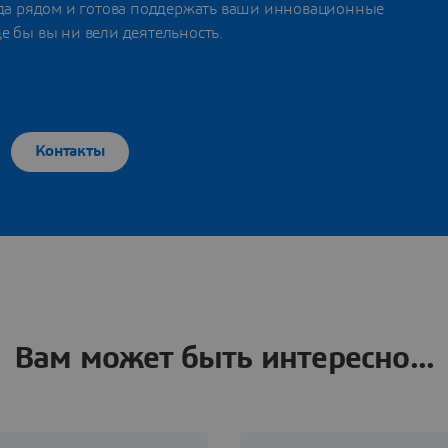
гда рядом и готова поддержать ваши инновационные
де бы вы ни вели деятельность.
Контакты
Вам может быть интересно...