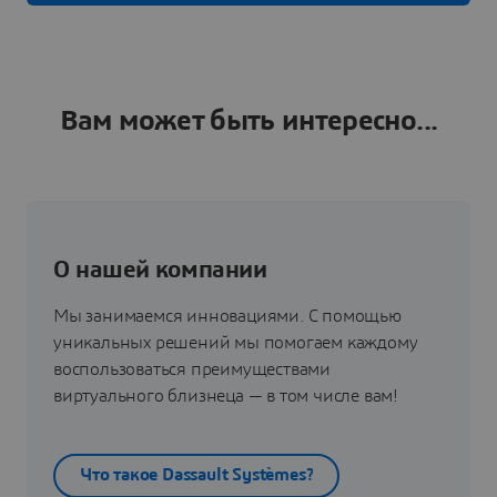
Вам может быть интересно...
О нашей компании
Мы занимаемся инновациями. С помощью
уникальных решений мы помогаем каждому
воспользоваться преимуществами
виртуального близнеца — в том числе вам!
Что такое Dassault Systèmes?