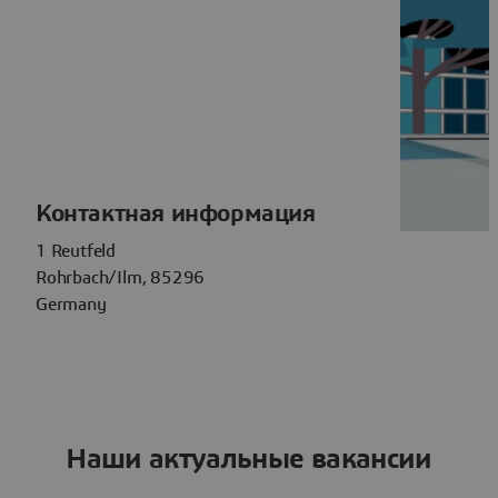
Контактная информация
1 Reutfeld
Rohrbach/Ilm, 85296
Germany
Наши актуальные вакансии