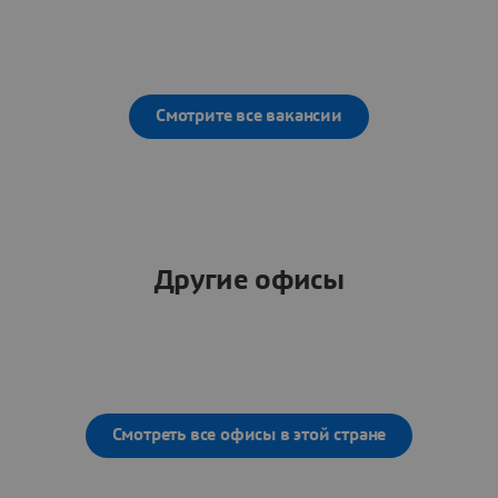
Смотрите все вакансии
Другие офисы
Смотреть все офисы в этой стране