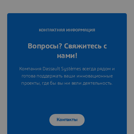
КОНТАКТНАЯ ИНФОРМАЦИЯ
Вопросы? Свяжитесь с
нами!
Компания Dassault Systèmes всегда рядом и
готова поддержать ваши инновационные
проекты, где бы вы ни вели деятельность.
Контакты