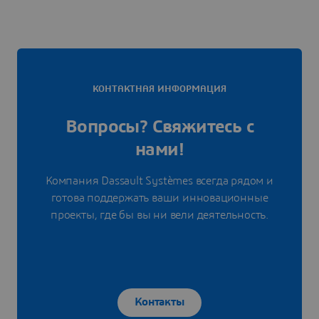
КОНТАКТНАЯ ИНФОРМАЦИЯ
Вопросы? Свяжитесь с
нами!
Компания Dassault Systèmes всегда рядом и
готова поддержать ваши инновационные
проекты, где бы вы ни вели деятельность.
Контакты