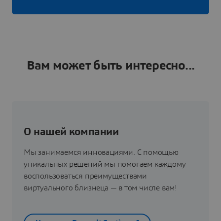
Вам может быть интересно...
О нашей компании
Мы занимаемся инновациями. С помощью
уникальных решений мы помогаем каждому
воспользоваться преимуществами
виртуального близнеца — в том числе вам!