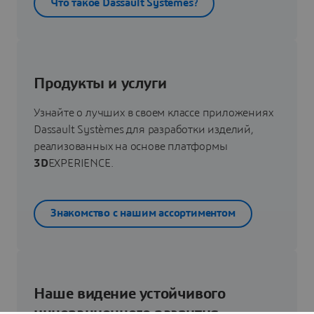
Что такое Dassault Systèmes?
Продукты и услуги
Узнайте о лучших в своем классе приложениях
Dassault Systèmes для разработки изделий,
реализованных на основе платформы
3D
EXPERIENCE.
Знакомство с нашим ассортиментом
Наше видение устойчивого
инновационного развития