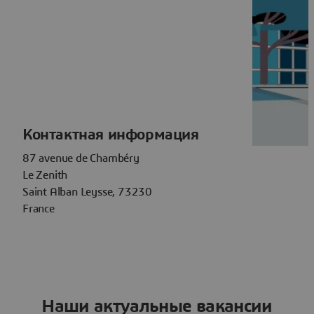
Контактная информация
87 avenue de Chambéry
Le Zenith
Saint Alban Leysse, 73230
France
Наши актуальные вакансии