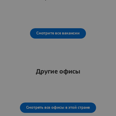
Смотрите все вакансии
Другие офисы
Смотреть все офисы в этой стране