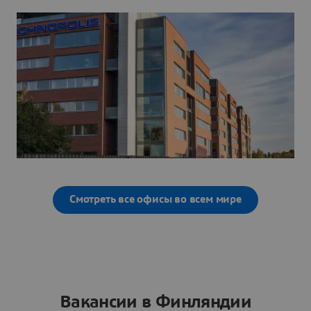
Смотреть все офисы во всем мире
Вакансии в Финляндии