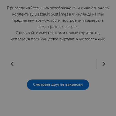
Присоединяйтесь к многообразному и инклюзивному
коллективу Dassault Systèmes в Финляндии! Мы
предлагаем возможности построения карьеры в
самых разных сферах.
Открывайте вместе с нами новые горизонты,
используя преимущества виртуальных вселенных.
Смотреть другие вакансии