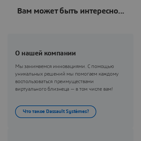
Вам может быть интересно...
О нашей компании
Мы занимаемся инновациями. С помощью
уникальных решений мы помогаем каждому
воспользоваться преимуществами
виртуального близнеца — в том числе вам!
Что такое Dassault Systèmes?