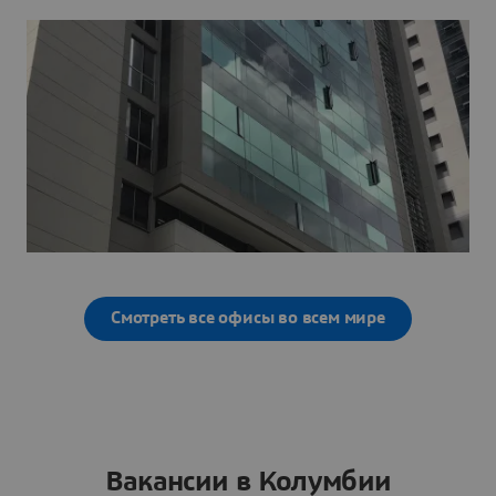
Смотреть все офисы во всем мире
Вакансии в Колумбии