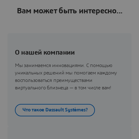
Вам может быть интересно...
О нашей компании
Мы занимаемся инновациями. С помощью
уникальных решений мы помогаем каждому
воспользоваться преимуществами
виртуального близнеца — в том числе вам!
Что такое Dassault Systèmes?