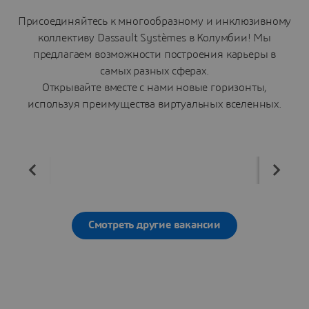
Присоединяйтесь к многообразному и инклюзивному
коллективу Dassault Systèmes в Колумбии! Мы
предлагаем возможности построения карьеры в
самых разных сферах.
Открывайте вместе с нами новые горизонты,
используя преимущества виртуальных вселенных.
Смотреть другие вакансии