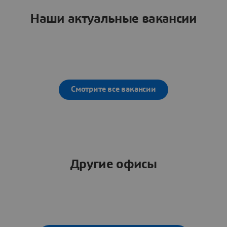
Наши актуальные вакансии
Смотрите все вакансии
Другие офисы