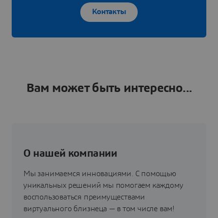
Контакты
Вам может быть интересно...
О нашей компании
Мы занимаемся инновациями. С помощью
уникальных решений мы помогаем каждому
воспользоваться преимуществами
виртуального близнеца — в том числе вам!