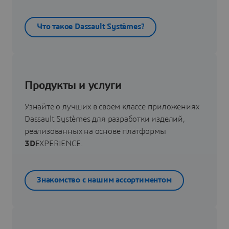
Что такое Dassault Systèmes?
Продукты и услуги
Узнайте о лучших в своем классе приложениях
Dassault Systèmes для разработки изделий,
реализованных на основе платформы
3D
EXPERIENCE.
Знакомство с нашим ассортиментом