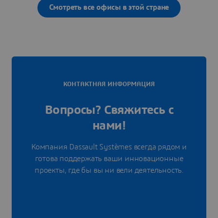
Смотреть все офисы в этой стране
КОНТАКТНАЯ ИНФОРМАЦИЯ
Вопросы? Свяжитесь с
нами!
Компания Dassault Systèmes всегда рядом и
готова поддержать ваши инновационные
проекты, где бы вы ни вели деятельность.